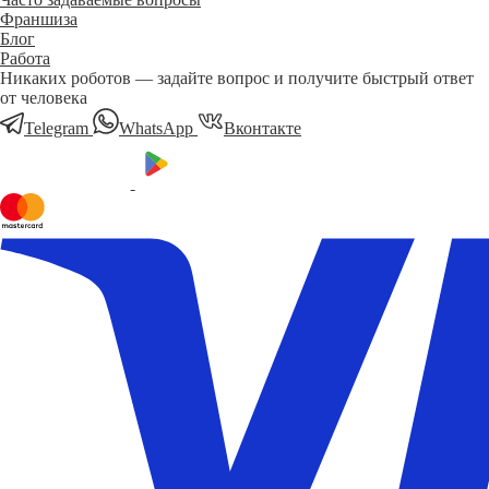
Франшиза
Блог
Работа
Никаких роботов — задайте вопрос и получите быстрый ответ
от человека
Telegram
WhatsApp
Вконтакте