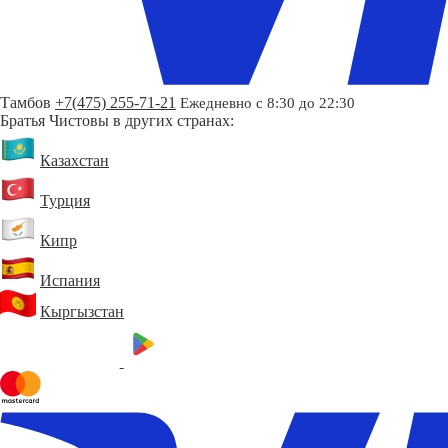
Тамбов
+7(475) 255-71-21
Ежедневно с 8:30 до 22:30
Братья Чистовы в других странах:
Казахстан
Турция
Кипр
Испания
Кыргызстан