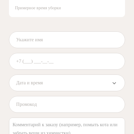
Примерное время уборки