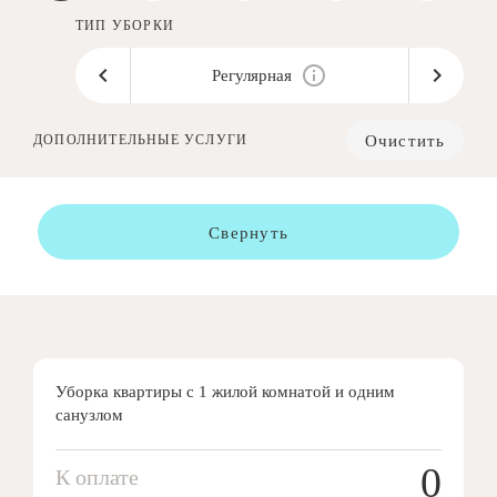
ТИП УБОРКИ
Регулярная
Очистить
ДОПОЛНИТЕЛЬНЫЕ УСЛУГИ
Свернуть
Уборка квартиры с 1 жилой комнатой и одним
санузлом
0
К оплате