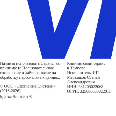
Начиная использовать Сервис, вы
Клининговый сервис
принимаете Пользовательское
в Тамбове
соглашение и даёте согласие на
Исполнитель: ИП
обработку персональных данных.
Мерзляков Степан
Александрович
© ООО «Сервисные Системы»
ИНН: 681205022068
(2016-2026)
ОГРН: 325680000022011
Братья Чистовы ®