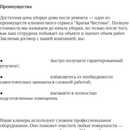
Преимущества
Доступная цена уборки дома после ремонта — одно из
преимуществ клинингового сервиса "Братья Чистовы". Полную
стоимость мы называем до начала уборки, но только после того,
как наш сотрудник побывает на объекте и оценит объем работ.
Заключая договор с нашей компанией, вы:
● быстро получаете гарантированный
результат;
● избавляетесь от необходимости
самостоятельно заниматься сложной работой;
● въезжаете в полностью
подготовленные помещения.
Наши клинеры используют сложное профессиональное
оборудование. Оно поможет очистить любые поверхности —