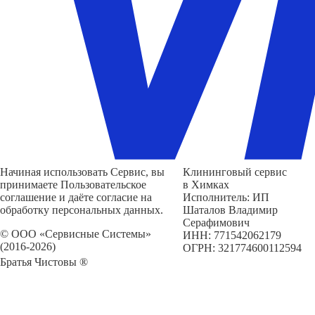
Начиная использовать Сервис, вы
Клининговый сервис
принимаете Пользовательское
в Химках
соглашение и даёте согласие на
Исполнитель: ИП
обработку персональных данных.
Шаталов Владимир
Серафимович
© ООО «Сервисные Системы»
ИНН: 771542062179
(2016-2026)
ОГРН: 321774600112594
Братья Чистовы ®