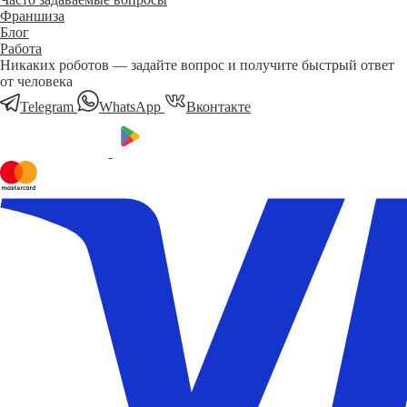
Франшиза
Блог
Работа
Никаких роботов — задайте вопрос и получите быстрый ответ
от человека
Telegram
WhatsApp
Вконтакте