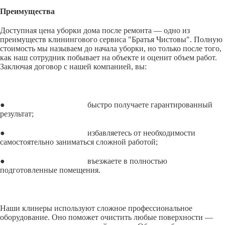
Преимущества
Доступная цена уборки дома после ремонта — одно из
преимуществ клинингового сервиса "Братья Чистовы". Полную
стоимость мы называем до начала уборки, но только после того,
как наш сотрудник побывает на объекте и оценит объем работ.
Заключая договор с нашей компанией, вы:
● быстро получаете гарантированный
результат;
● избавляетесь от необходимости
самостоятельно заниматься сложной работой;
● въезжаете в полностью
подготовленные помещения.
Наши клинеры используют сложное профессиональное
оборудование. Оно поможет очистить любые поверхности —