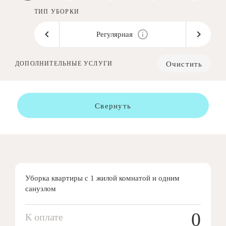
ТИП УБОРКИ
Регулярная
Очистить
ДОПОЛНИТЕЛЬНЫЕ УСЛУГИ
Свернуть
Уборка квартиры с 1 жилой комнатой и одним
санузлом
0
К оплате