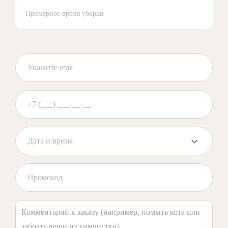
Примерное время уборки