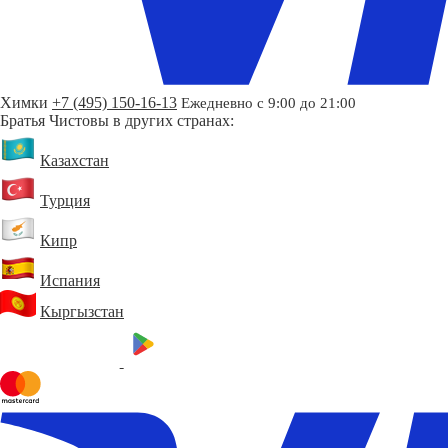
Химки
+7 (495) 150-16-13
Ежедневно с 9:00 до 21:00
Братья Чистовы в других странах:
Казахстан
Турция
Кипр
Испания
Кыргызстан