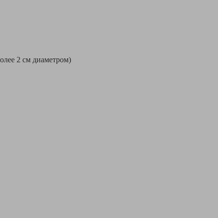
более 2 см диаметром)