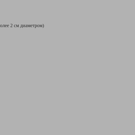
более 2 см диаметром)