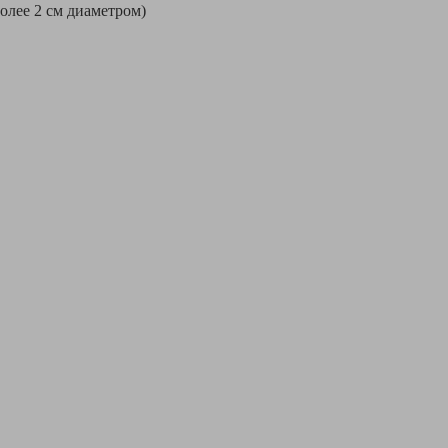
более 2 см диаметром)