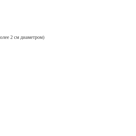
более 2 см диаметром)