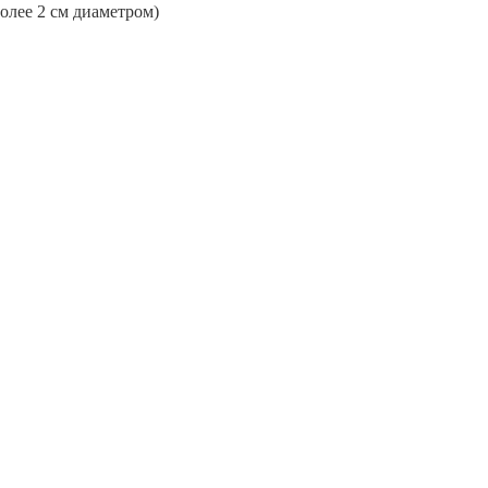
более 2 см диаметром)