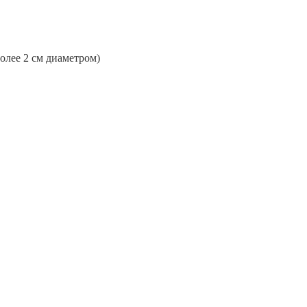
более 2 см диаметром)