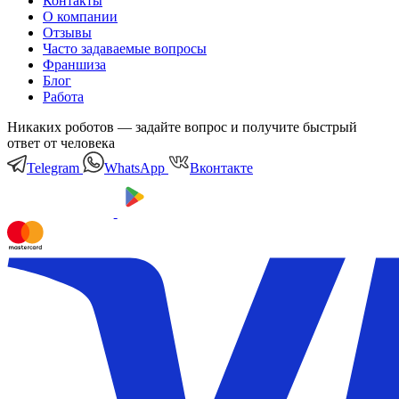
Контакты
О компании
Отзывы
Часто задаваемые вопросы
Франшиза
Блог
Работа
Никаких роботов — задайте вопрос и получите быстрый
ответ от человека
Telegram
WhatsApp
Вконтакте