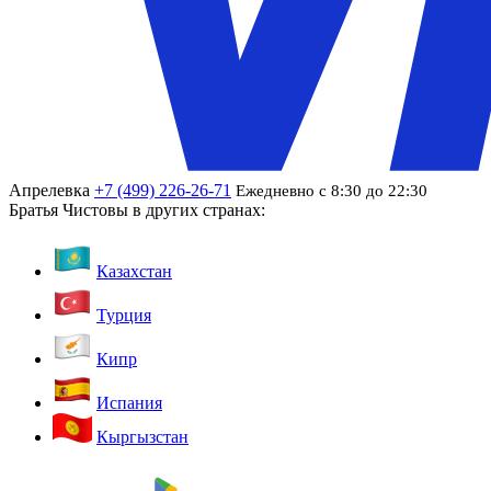
Апрелевка
+7 (499) 226-26-71
Ежедневно с 8:30 до 22:30
Братья Чистовы в других странах:
Казахстан
Турция
Кипр
Испания
Кыргызстан