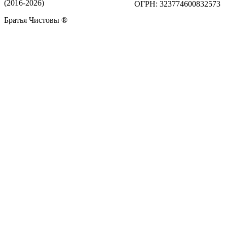
(2016-2026)
ОГРН: 323774600832573
Братья Чистовы ®