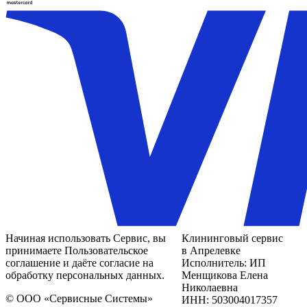
Начиная использовать Сервис, вы
Клининговый сервис
принимаете Пользовательское
в Апрелевке
соглашение и даёте согласие на
Исполнитель: ИП
обработку персональных данных.
Менщикова Елена
Николаевна
© ООО «Сервисные Системы»
ИНН: 503004017357