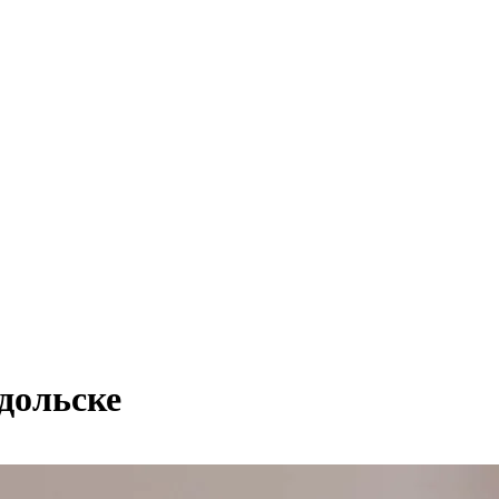
дольске