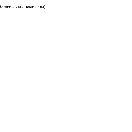
 более 2 см диаметром)