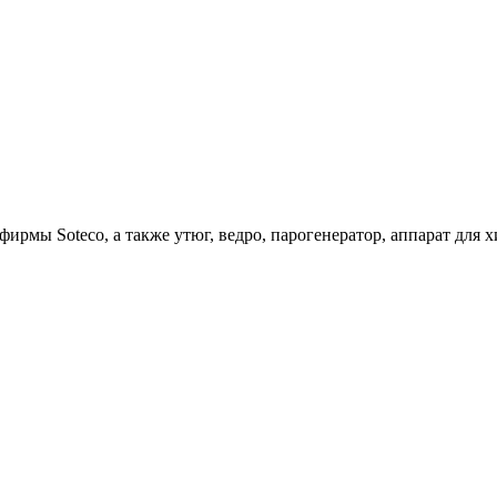
ирмы Soteco, а также утюг, ведро, парогенератор, аппарат д