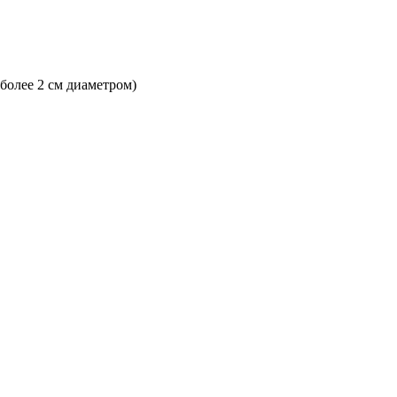
 более 2 см диаметром)