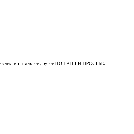
ля химчистки и многое другое ПО ВАШЕЙ ПРОСЬБЕ.