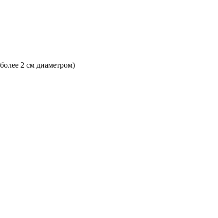
 более 2 см диаметром)