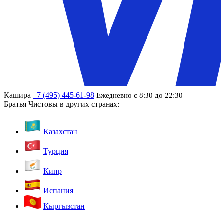
Кашира
+7 (495) 445-61-98
Ежедневно с 8:30 до 22:30
Братья Чистовы в других странах:
Казахстан
Турция
Кипр
Испания
Кыргызстан