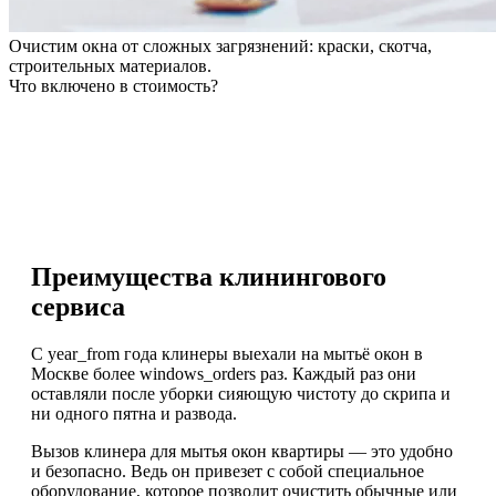
Очистим окна от сложных загрязнений: краски, скотча,
строительных материалов.
Что включено в стоимость?
Преимущества клинингового
сервиса
С year_from года клинеры выехали на мытьё окон в
Москве более windows_orders раз. Каждый раз они
оставляли после уборки сияющую чистоту до скрипа и
ни одного пятна и развода.
Вызов клинера для мытья окон квартиры — это удобно
и безопасно. Ведь он привезет с собой специальное
оборудование, которое позволит очистить обычные или