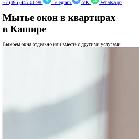
+7 (495) 445-61-98
Telegram
VK
WhatsApp
Мытье окон в квартирах
в
Кашире
Вымоем окна отдельно или вместе с другими услугами