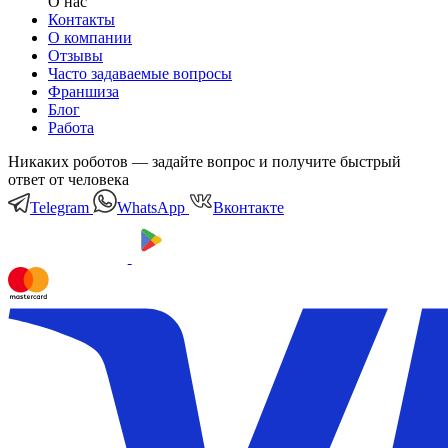
О нас
Контакты
О компании
Отзывы
Часто задаваемые вопросы
Франшиза
Блог
Работа
Никаких роботов — задайте вопрос и получите быстрый
ответ от человека
Telegram
WhatsApp
Вконтакте