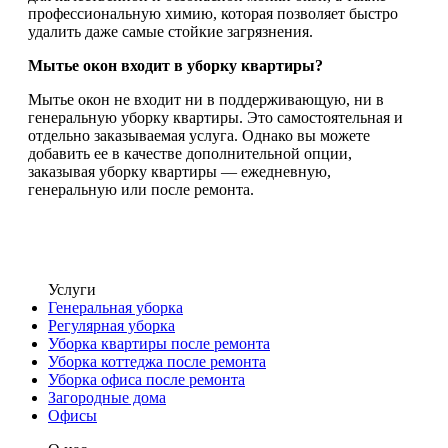
профессиональную химию, которая позволяет быстро
удалить даже самые стойкие загрязнения.
Мытье окон входит в уборку квартиры?
Мытье окон не входит ни в поддерживающую, ни в
генеральную уборку квартиры. Это самостоятельная и
отдельно заказываемая услуга. Однако вы можете
добавить ее в качестве дополнительной опции,
заказывая уборку квартиры — ежедневную,
генеральную или после ремонта.
Услуги
Генеральная уборка
Регулярная уборка
Уборка квартиры после ремонта
Уборка коттеджа после ремонта
Уборка офиса после ремонта
Загородные дома
Офисы