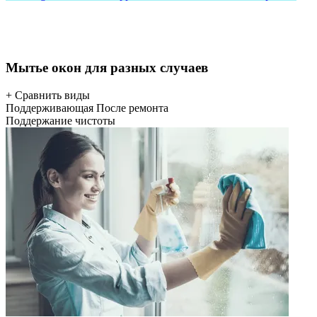
Мытье окон для разных случаев
+ Сравнить виды
Поддерживающая
После ремонта
Поддержание чистоты