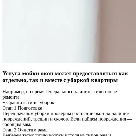
Услуга мойки окон может предоставляться как
отдельно, так и вместе с уборкой квартиры
Например, во время генерального клининга или после
ремонта
+ Сравнить типы уборок
Этап 1
Подготовка
Перед началом уборки проверим состояние окон на наличие
повреждений, трещин и сколов. Если найдем повреждения —
сообщим вам.
Этап 2
Очистим рамы
Выберем технологию уборки исходя из типов рам и