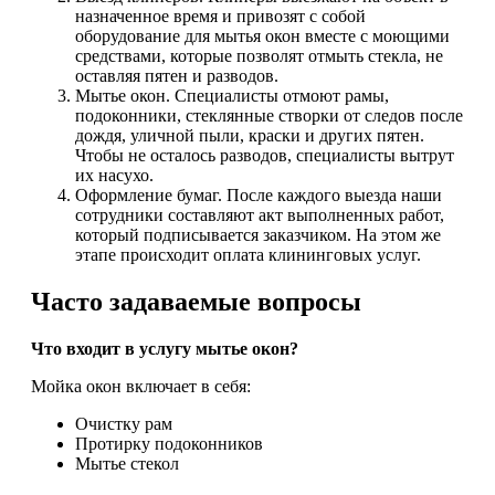
назначенное время и привозят с собой
оборудование для мытья окон вместе с моющими
средствами, которые позволят отмыть стекла, не
оставляя пятен и разводов.
Мытье окон. Специалисты отмоют рамы,
подоконники, стеклянные створки от следов после
дождя, уличной пыли, краски и других пятен.
Чтобы не осталось разводов, специалисты вытрут
их насухо.
Оформление бумаг. После каждого выезда наши
сотрудники составляют акт выполненных работ,
который подписывается заказчиком. На этом же
этапе происходит оплата клининговых услуг.
Часто задаваемые вопросы
Что входит в услугу мытье окон?
Мойка окон включает в себя:
Очистку рам
Протирку подоконников
Мытье стекол