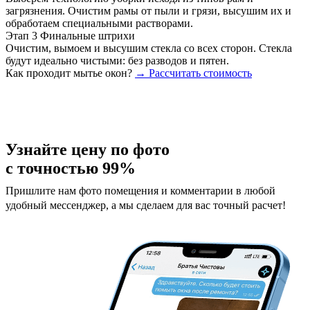
загрязнения. Очистим рамы от пыли и грязи, высушим их и
обработаем специальными растворами.
Этап 3
Финальные штрихи
Очистим, вымоем и высушим стекла со всех сторон. Стекла
будут идеально чистыми: без разводов и пятен.
Как проходит мытье окон?
→ Рассчитать стоимость
Узнайте цену по фото
с точностью 99%
Пришлите нам фото помещения и комментарии в любой
удобный мессенджер, а мы сделаем для вас точный расчет!