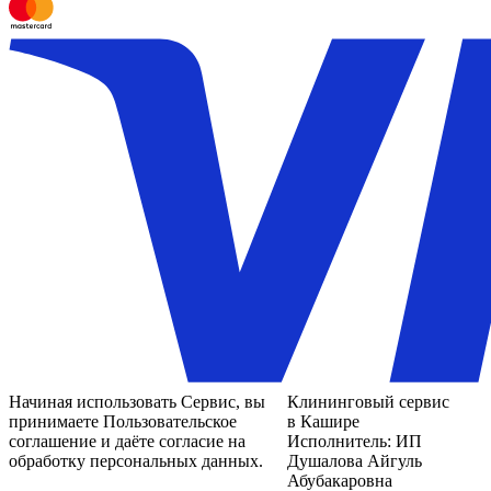
Начиная использовать Сервис, вы
Клининговый сервис
принимаете Пользовательское
в Кашире
соглашение и даёте согласие на
Исполнитель: ИП
обработку персональных данных.
Душалова Айгуль
Абубакаровна