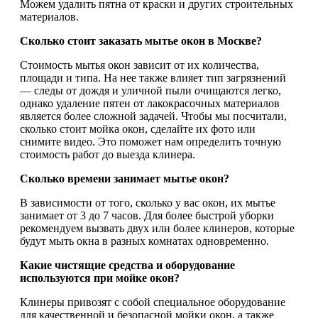
Можем удалить пятна от краски и других строительных
материалов.
Сколько стоит заказать мытье окон в Москве?
Стоимость мытья окон зависит от их количества,
площади и типа. На нее также влияет тип загрязнений
— следы от дождя и уличной пыли очищаются легко,
однако удаление пятен от лакокрасочных материалов
является более сложной задачей. Чтобы мы посчитали,
сколько стоит мойка окон, сделайте их фото или
снимите видео. Это поможет нам определить точную
стоимость работ до выезда клинера.
Сколько времени занимает мытье окон?
В зависимости от того, сколько у вас окон, их мытье
занимает от 3 до 7 часов. Для более быстрой уборки
рекомендуем вызвать двух или более клинеров, которые
будут мыть окна в разных комнатах одновременно.
Какие чистящие средства и оборудование
используются при мойке окон?
Клинеры привозят с собой специальное оборудование
для качественной и безопасной мойки окон, а также