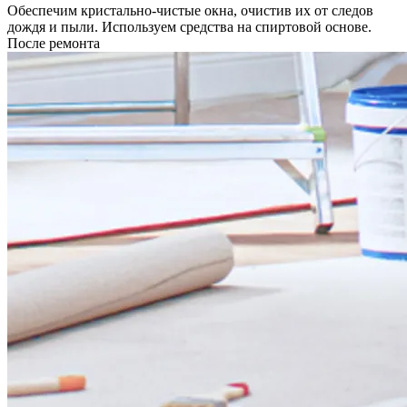
Обеспечим кристально-чистые окна, очистив их от следов
дождя и пыли. Используем средства на спиртовой основе.
После ремонта