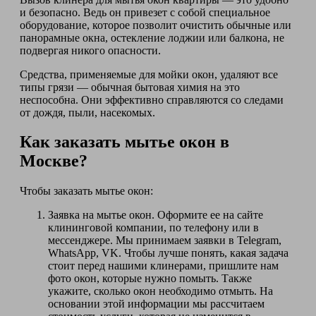
и безопасно. Ведь он привезет с собой специальное
оборудование, которое позволит очистить обычные или
панорамные окна, остекление лоджии или балкона, не
подвергая никого опасности.
Средства, применяемые для мойки окон, удаляют все
типы грязи — обычная бытовая химия на это
неспособна. Они эффективно справляются со следами
от дождя, пыли, насекомых.
Как заказать мытье окон в
Москве?
Чтобы заказать мытье окон:
Заявка на мытье окон. Оформите ее на сайте
клининговой компании, по телефону или в
мессенджере. Мы принимаем заявки в Telegram,
WhatsApp, VK. Чтобы лучше понять, какая задача
стоит перед нашими клинерами, пришлите нам
фото окон, которые нужно помыть. Также
укажите, сколько окон необходимо отмыть. На
основании этой информации мы рассчитаем