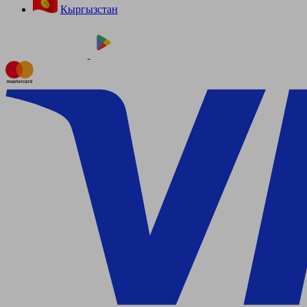
Кыргызстан