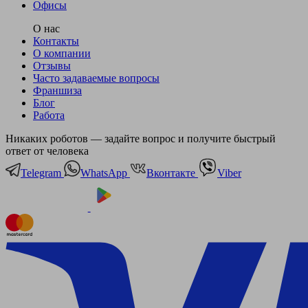
Офисы
О нас
Контакты
О компании
Отзывы
Часто задаваемые вопросы
Франшиза
Блог
Работа
Никаких роботов — задайте вопрос и получите быстрый
ответ от человека
Telegram
WhatsApp
Вконтакте
Viber