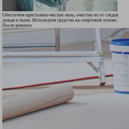
Обеспечим кристально-чистые окна, очистив их от следов
дождя и пыли. Используем средства на спиртовой основе.
После ремонта