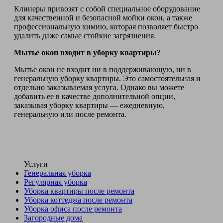
Клинеры привозят с собой специальное оборудование
для качественной и безопасной мойки окон, а также
профессиональную химию, которая позволяет быстро
удалить даже самые стойкие загрязнения.
Мытье окон входит в уборку квартиры?
Мытье окон не входит ни в поддерживающую, ни в
генеральную уборку квартиры. Это самостоятельная и
отдельно заказываемая услуга. Однако вы можете
добавить ее в качестве дополнительной опции,
заказывая уборку квартиры — ежедневную,
генеральную или после ремонта.
Услуги
Генеральная уборка
Регулярная уборка
Уборка квартиры после ремонта
Уборка коттеджа после ремонта
Уборка офиса после ремонта
Загородные дома