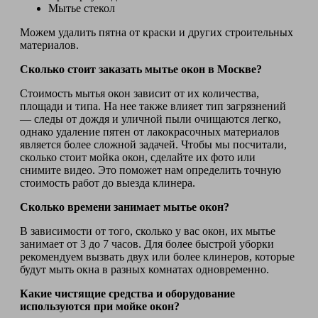
Мытье стекол
Можем удалить пятна от краски и других строительных
материалов.
Сколько стоит заказать мытье окон в Москве?
Стоимость мытья окон зависит от их количества,
площади и типа. На нее также влияет тип загрязнений
— следы от дождя и уличной пыли очищаются легко,
однако удаление пятен от лакокрасочных материалов
является более сложной задачей. Чтобы мы посчитали,
сколько стоит мойка окон, сделайте их фото или
снимите видео. Это поможет нам определить точную
стоимость работ до выезда клинера.
Сколько времени занимает мытье окон?
В зависимости от того, сколько у вас окон, их мытье
занимает от 3 до 7 часов. Для более быстрой уборки
рекомендуем вызвать двух или более клинеров, которые
будут мыть окна в разных комнатах одновременно.
Какие чистящие средства и оборудование
используются при мойке окон?