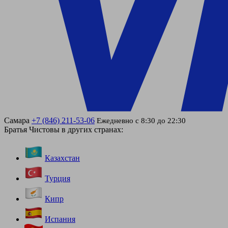
Самара
+7 (846) 211-53-06
Ежедневно с 8:30 до 22:30
Братья Чистовы в других странах:
Казахстан
Турция
Кипр
Испания