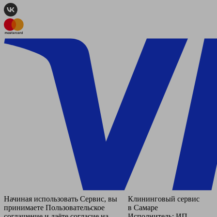
Начиная использовать Сервис, вы
Клининговый сервис
принимаете Пользовательское
в Самаре
соглашение и даёте согласие на
Исполнитель: ИП