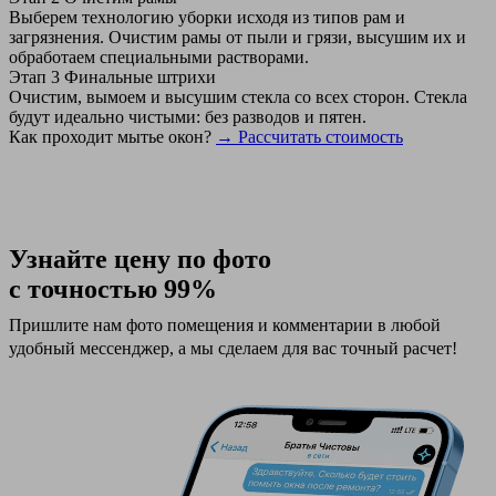
Выберем технологию уборки исходя из типов рам и
загрязнения. Очистим рамы от пыли и грязи, высушим их и
обработаем специальными растворами.
Этап 3
Финальные штрихи
Очистим, вымоем и высушим стекла со всех сторон. Стекла
будут идеально чистыми: без разводов и пятен.
Как проходит мытье окон?
→ Рассчитать стоимость
Узнайте цену по фото
с точностью 99%
Пришлите нам фото помещения и комментарии в любой
удобный мессенджер, а мы сделаем для вас точный расчет!