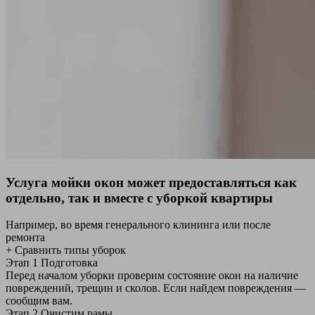
Услуга мойки окон может предоставляться как
отдельно, так и вместе с уборкой квартиры
Например, во время генерального клининга или после
ремонта
+ Сравнить типы уборок
Этап 1
Подготовка
Перед началом уборки проверим состояние окон на наличие
повреждений, трещин и сколов. Если найдем повреждения —
сообщим вам.
Этап 2
Очистим рамы