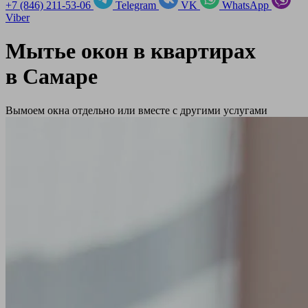
+7 (846) 211-53-06
Telegram
VK
WhatsApp
Viber
Мытье окон в квартирах
в
Самаре
Вымоем окна отдельно или вместе с другими услугами