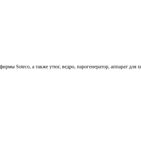
ирмы Soteco, а также утюг, ведро, парогенератор, аппарат д