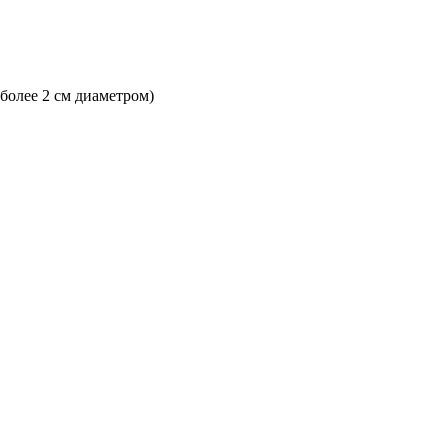
 более 2 см диаметром)