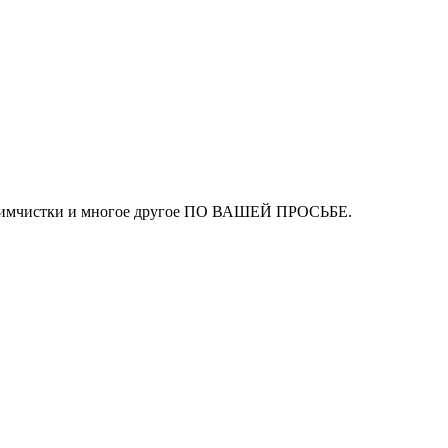
ля химчистки и многое другое ПО ВАШЕЙ ПРОСЬБЕ.