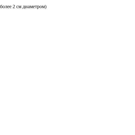
 более 2 см диаметром)