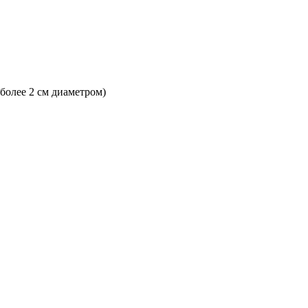
 более 2 см диаметром)