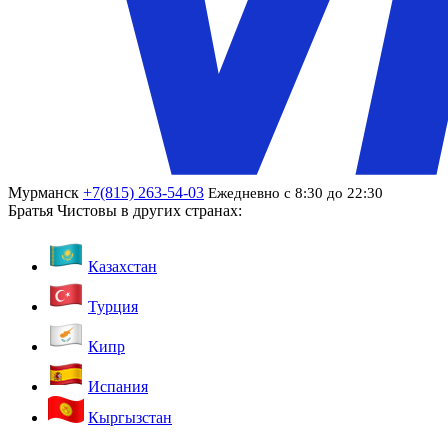
Мурманск
+7(815) 263-54-03
Ежедневно с 8:30 до 22:30
Братья Чистовы в других странах:
Казахстан
Турция
Кипр
Испания
Кыргызстан