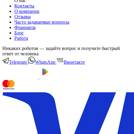
О нас
Контакты
О компании
Отзывы
Часто задаваемые вопросы
Франшиза
Блог
Работа
Никаких роботов — задайте вопрос и получите быстрый
ответ от человека
Telegram
WhatsApp
Вконтакте