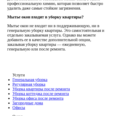
профессиональную химию, которая позволяет быстро
удалить даже самые стойкие загрязнения.
Мытье окон входит в уборку квартиры?
Мытье окон не входит ни в поддерживающую, ни в
генеральную уборку квартиры. Это самостоятельная и
отдельно заказываемая услуга. Однако вы можете
добавить ее в качестве дополнительной опции,
заказывая уборку квартиры — ежедневную,
генеральную или после ремонта.
Услуги
Генеральная уборка
Регулярная уборка
Уборка квартиры после ремонта
Уборка коттеджа после ремонта
Уборка офиса после ремонта
Загородные дома
Офисы