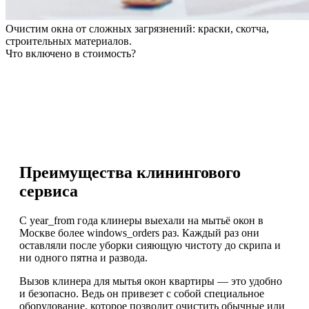
Очистим окна от сложных загрязнений: краски, скотча,
строительных материалов.
Что включено в стоимость?
Преимущества клинингового
сервиса
С year_from года клинеры выехали на мытьё окон в
Москве более windows_orders раз. Каждый раз они
оставляли после уборки сияющую чистоту до скрипа и
ни одного пятна и развода.
Вызов клинера для мытья окон квартиры — это удобно
и безопасно. Ведь он привезет с собой специальное
оборудование, которое позволит очистить обычные или