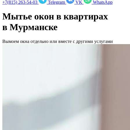
+7(815) 263-54-03
Telegram
VK
WhatsApp
Мытье окон в квартирах
в
Мурманске
Вымоем окна отдельно или вместе с другими услугами