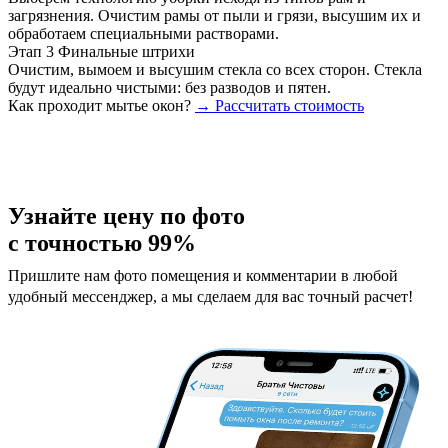
загрязнения. Очистим рамы от пыли и грязи, высушим их и
обработаем специальными растворами.
Этап 3
Финальные штрихи
Очистим, вымоем и высушим стекла со всех сторон. Стекла
будут идеально чистыми: без разводов и пятен.
Как проходит мытье окон?
→ Рассчитать стоимость
Узнайте цену по фото
с точностью 99%
Пришлите нам фото помещения и комментарии в любой
удобный мессенджер, а мы сделаем для вас точный расчет!