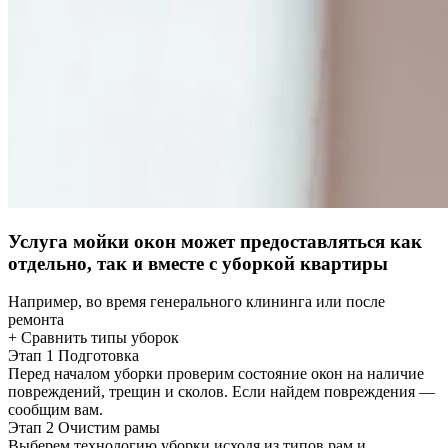
Услуга мойки окон может предоставляться как
отдельно, так и вместе с уборкой квартиры
Например, во время генерального клининга или после
ремонта
+ Сравнить типы уборок
Этап 1
Подготовка
Перед началом уборки проверим состояние окон на наличие
повреждений, трещин и сколов. Если найдем повреждения —
сообщим вам.
Этап 2
Очистим рамы
Выберем технологию уборки исходя из типов рам и