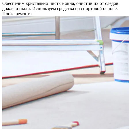
Обеспечим кристально-чистые окна, очистив их от следов
дождя и пыли. Используем средства на спиртовой основе.
После ремонта