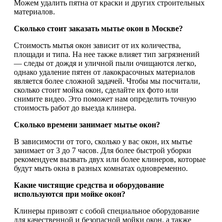
Можем удалить пятна от краски и других строительных
материалов.
Сколько стоит заказать мытье окон в Москве?
Стоимость мытья окон зависит от их количества,
площади и типа. На нее также влияет тип загрязнений
— следы от дождя и уличной пыли очищаются легко,
однако удаление пятен от лакокрасочных материалов
является более сложной задачей. Чтобы мы посчитали,
сколько стоит мойка окон, сделайте их фото или
снимите видео. Это поможет нам определить точную
стоимость работ до выезда клинера.
Сколько времени занимает мытье окон?
В зависимости от того, сколько у вас окон, их мытье
занимает от 3 до 7 часов. Для более быстрой уборки
рекомендуем вызвать двух или более клинеров, которые
будут мыть окна в разных комнатах одновременно.
Какие чистящие средства и оборудование
используются при мойке окон?
Клинеры привозят с собой специальное оборудование
для качественной и безопасной мойки окон, а также