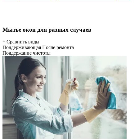
Мытье окон для разных случаев
+ Сравнить виды
Поддерживающая
После ремонта
Поддержание чистоты