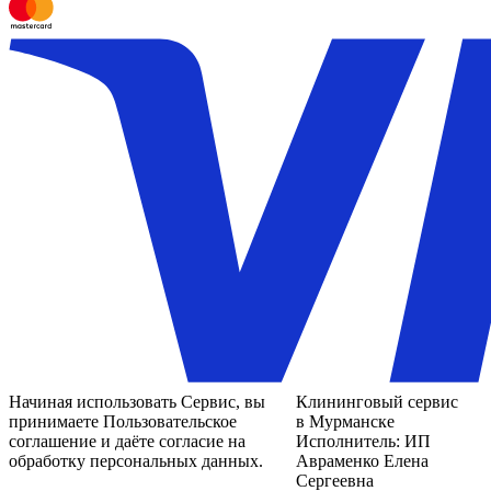
Начиная использовать Сервис, вы
Клининговый сервис
принимаете Пользовательское
в Мурманске
соглашение и даёте согласие на
Исполнитель: ИП
обработку персональных данных.
Авраменко Елена
Сергеевна