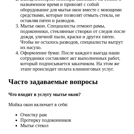
назначенное время и привозят с собой
оборудование для мытья окон вместе с моющими
средствами, которые позволят отмыть стекла, не
оставляя пятен и разводов.
Мытье окон. Специалисты отмоют рамы,
подоконники, стеклянные створки от следов после
дождя, уличной пыли, краски и других пятен.
Чтобы не осталось разводов, специалисты вытрут
их насухо.
Оформление бумаг. После каждого выезда наши
сотрудники составляют акт выполненных работ,
который подписывается заказчиком. На этом же
этапе происходит оплата клининговых услуг.
Часто задаваемые вопросы
Что входит в услугу мытье окон?
Мойка окон включает в себя:
Очистку рам
Протирку подоконников
Мытье стекол