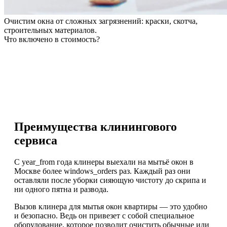
Очистим окна от сложных загрязнений: краски, скотча,
строительных материалов.
Что включено в стоимость?
Преимущества клинингового
сервиса
С year_from года клинеры выехали на мытьё окон в
Москве более windows_orders раз. Каждый раз они
оставляли после уборки сияющую чистоту до скрипа и
ни одного пятна и развода.
Вызов клинера для мытья окон квартиры — это удобно
и безопасно. Ведь он привезет с собой специальное
оборудование, которое позволит очистить обычные или