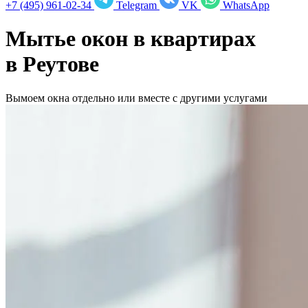
+7 (495) 961-02-34
Telegram
VK
WhatsApp
Мытье окон в квартирах
в
Реутове
Вымоем окна отдельно или вместе с другими услугами