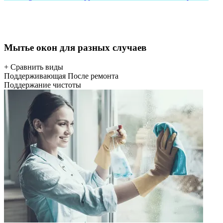
Мытье окон для разных случаев
+ Сравнить виды
Поддерживающая
После ремонта
Поддержание чистоты