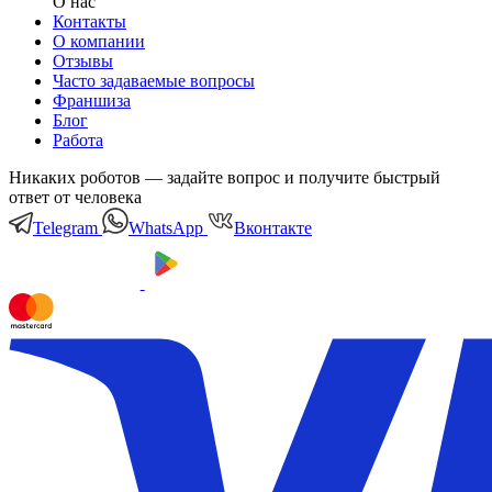
О нас
Контакты
О компании
Отзывы
Часто задаваемые вопросы
Франшиза
Блог
Работа
Никаких роботов — задайте вопрос и получите быстрый
ответ от человека
Telegram
WhatsApp
Вконтакте