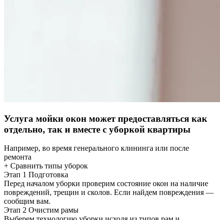
Услуга мойки окон может предоставляться как
отдельно, так и вместе с уборкой квартиры
Например, во время генерального клининга или после
ремонта
+ Сравнить типы уборок
Этап 1
Подготовка
Перед началом уборки проверим состояние окон на наличие
повреждений, трещин и сколов. Если найдем повреждения —
сообщим вам.
Этап 2
Очистим рамы
Выберем технологию уборки исходя из типов рам и