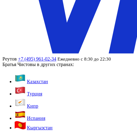
Реутов
+7 (495) 961-02-34
Ежедневно с 8:30 до 22:30
Братья Чистовы в других странах:
Казахстан
Турция
Кипр
Испания
Кыргызстан