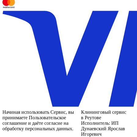
Начиная использовать Сервис, вы
Клининговый сервис
принимаете Пользовательское
в Реутове
соглашение и даёте согласие на
Исполнитель: ИП
обработку персональных данных.
Дунаевский Ярослав
Игоревич