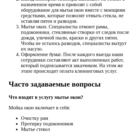
назначенное время и привозят с собой
оборудование для мытья окон вместе с моющими
средствами, которые позволят отмыть стекла, не
оставляя пятен и разводов.
Мытье окон. Специалисты отмоют рамы,
подоконники, стеклянные створки от следов после
дождя, уличной пыли, краски и других пятен.
Чтобы не осталось разводов, специалисты вытрут
их насухо.
Оформление бумаг. После каждого выезда наши
сотрудники составляют акт выполненных работ,
который подписывается заказчиком. На этом же
этапе происходит оплата клининговых услуг.
Часто задаваемые вопросы
Что входит в услугу мытье окон?
Мойка окон включает в себя:
Очистку рам
Протирку подоконников
Мытье стекол