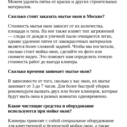
Можем удалить пятна от краски и других строительных
материалов.
Сколько стоит заказать мытье окон в Москве?
Стоимость мытья окон зависит от их количества,
площади и типа. На нее также влияет тип загрязнений
— следы от дождя и уличной пыли очищаются легко,
однако удаление пятен от лакокрасочных материалов
является более сложной задачей. Чтобы мы посчитали,
сколько стоит мойка окон, сделайте их фото или
снимите видео. Это поможет нам определить точную
стоимость работ до выезда клинера.
Сколько времени занимает мытье окон?
В зависимости от того, сколько у вас окон, их мытье
занимает от 3 до 7 часов. Для более быстрой уборки
рекомендуем вызвать двух или более клинеров, которые
будут мыть окна в разных комнатах одновременно.
Какие чистящие средства и оборудование
используются при мойке окон?
Клинеры привозят с собой специальное оборудование
для качественной и безопасной мойки окон, а также