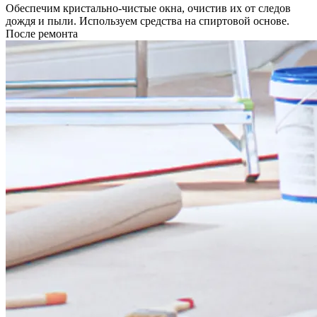
Обеспечим кристально-чистые окна, очистив их от следов
дождя и пыли. Используем средства на спиртовой основе.
После ремонта