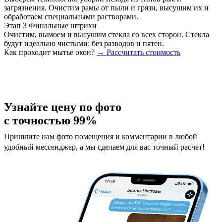
загрязнения. Очистим рамы от пыли и грязи, высушим их и
обработаем специальными растворами.
Этап 3
Финальные штрихи
Очистим, вымоем и высушим стекла со всех сторон. Стекла
будут идеально чистыми: без разводов и пятен.
Как проходит мытье окон?
→ Рассчитать стоимость
Узнайте цену по фото
с точностью 99%
Пришлите нам фото помещения и комментарии в любой
удобный мессенджер, а мы сделаем для вас точный расчет!