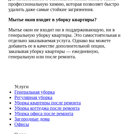
профессиональную химию, которая позволяет быстро
удалить даже самые стойкие загрязнения.
Мытье окон входит в уборку квартиры?
Мытье окон не входит ни в поддерживающую, ни в
генеральную уборку квартиры. Это самостоятельная и
отдельно заказываемая услуга. Однако вы можете
добавить ее в качестве дополнительной опции,
заказывая уборку квартиры — ежедневную,
генеральную или после ремонта.
Услуги
Генеральная уборка
Регулярная уборка
Уборка квартиры после ремонта
Уборка коттеджа после ремонта
Уборка офиса после ремонта
Загородные дома
Офисы