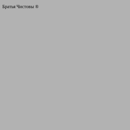
Братья Чистовы ®