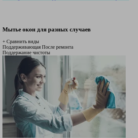
Мытье окон для разных случаев
+ Сравнить виды
Поддерживающая
После ремонта
Поддержание чистоты