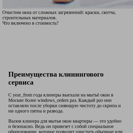
Очистим окна от сложных загрязнений: краски, скотча,
строительных материалов.
Что включено в стоимость?
Преимущества клинингового
сервиса
С year_from года клинеры выехали на мытьё окон в
Москве более windows_orders раз. Каждый раз они
оставляли после уборки сияющую чистоту до скрипа и
ни одного пятна и развода.
Вызов клинера для мытья окон квартиры — это удобно
и безопасно. Ведь он привезет с собой специальное
оборудование, которое позволит очистить обычные или