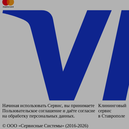
Начиная использовать Сервис, вы принимаете
Клининговый
Пользовательское соглашение и даёте согласие
сервис
на обработку персональных данных.
в Ставрополе
© ООО «Сервисные Системы» (2016-2026)