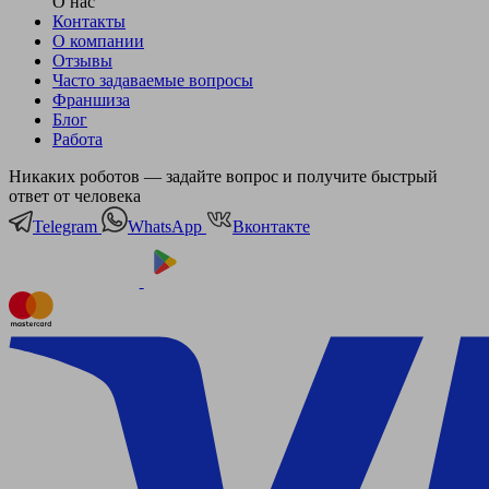
О нас
Контакты
О компании
Отзывы
Часто задаваемые вопросы
Франшиза
Блог
Работа
Никаких роботов — задайте вопрос и получите быстрый
ответ от человека
Telegram
WhatsApp
Вконтакте