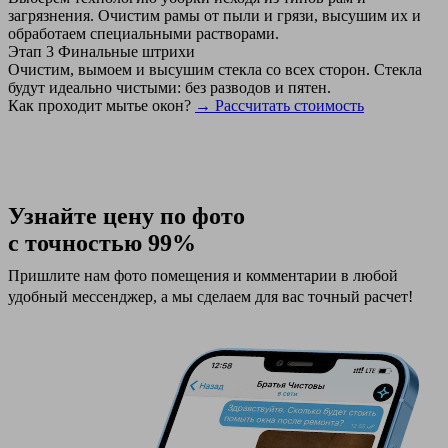
загрязнения. Очистим рамы от пыли и грязи, высушим их и
обработаем специальными растворами.
Этап 3
Финальные штрихи
Очистим, вымоем и высушим стекла со всех сторон. Стекла
будут идеально чистыми: без разводов и пятен.
Как проходит мытье окон?
→ Рассчитать стоимость
Узнайте цену по фото
с точностью 99%
Пришлите нам фото помещения и комментарии в любой
удобный мессенджер, а мы сделаем для вас точный расчет!