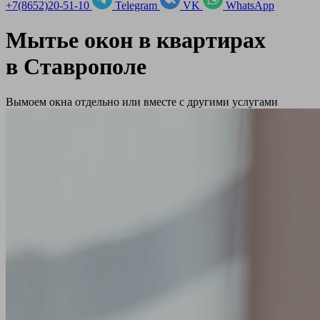
+7(8652)20-51-10
Telegram
VK
WhatsApp
Мытье окон в квартирах
в
Ставрополе
Вымоем окна отдельно или вместе с другими услугами