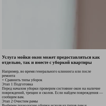
Услуга мойки окон может предоставляться как
отдельно, так и вместе с уборкой квартиры
Например, во время генерального клининга или после
ремонта
+ Сравнить типы уборок
Этап 1
Подготовка
Перед началом уборки проверим состояние окон на наличие
повреждений, трещин и сколов. Если найдем повреждения —
сообщим вам.
Этап 2
Очистим рамы
Выберем технологию уборки исходя из типов рам и