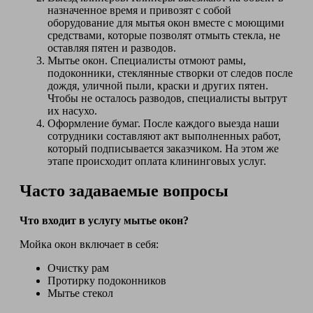
назначенное время и привозят с собой
оборудование для мытья окон вместе с моющими
средствами, которые позволят отмыть стекла, не
оставляя пятен и разводов.
Мытье окон. Специалисты отмоют рамы,
подоконники, стеклянные створки от следов после
дождя, уличной пыли, краски и других пятен.
Чтобы не осталось разводов, специалисты вытрут
их насухо.
Оформление бумаг. После каждого выезда наши
сотрудники составляют акт выполненных работ,
который подписывается заказчиком. На этом же
этапе происходит оплата клининговых услуг.
Часто задаваемые вопросы
Что входит в услугу мытье окон?
Мойка окон включает в себя:
Очистку рам
Протирку подоконников
Мытье стекол