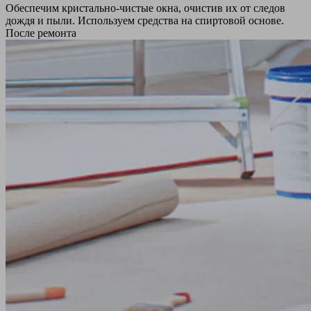
Обеспечим кристально-чистые окна, очистив их от следов
дождя и пыли. Используем средства на спиртовой основе.
После ремонта