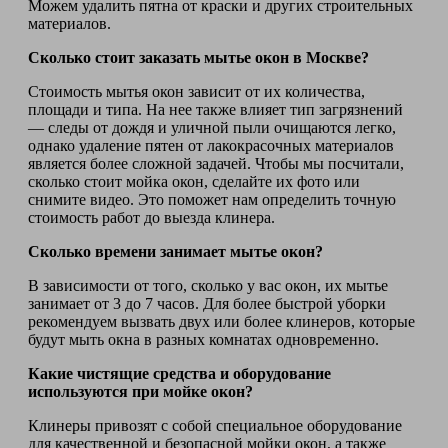
Можем удалить пятна от краски и других строительных
материалов.
Сколько стоит заказать мытье окон в Москве?
Стоимость мытья окон зависит от их количества,
площади и типа. На нее также влияет тип загрязнений
— следы от дождя и уличной пыли очищаются легко,
однако удаление пятен от лакокрасочных материалов
является более сложной задачей. Чтобы мы посчитали,
сколько стоит мойка окон, сделайте их фото или
снимите видео. Это поможет нам определить точную
стоимость работ до выезда клинера.
Сколько времени занимает мытье окон?
В зависимости от того, сколько у вас окон, их мытье
занимает от 3 до 7 часов. Для более быстрой уборки
рекомендуем вызвать двух или более клинеров, которые
будут мыть окна в разных комнатах одновременно.
Какие чистящие средства и оборудование
используются при мойке окон?
Клинеры привозят с собой специальное оборудование
для качественной и безопасной мойки окон, а также