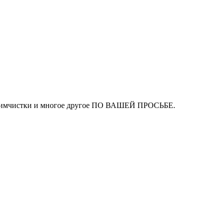
ля химчистки и многое другое ПО ВАШЕЙ ПРОСЬБЕ.