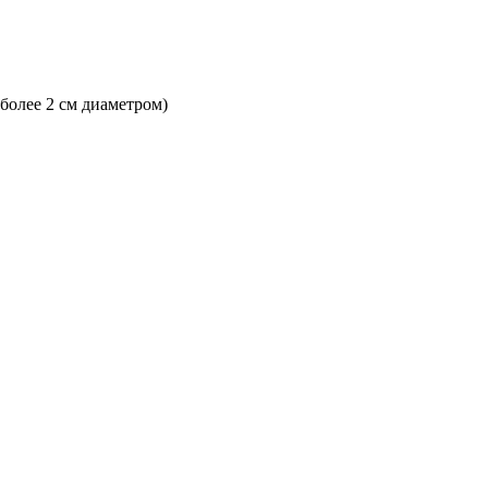
 более 2 см диаметром)