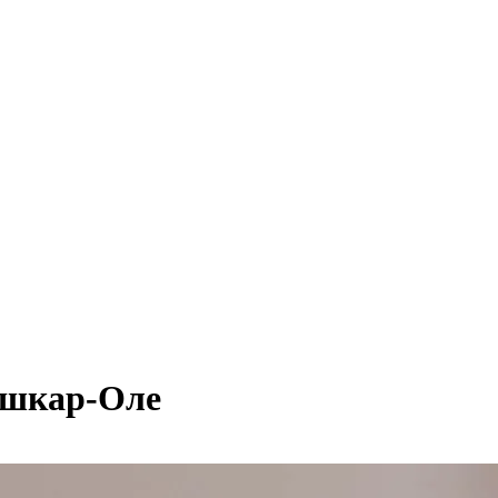
шкар-Оле