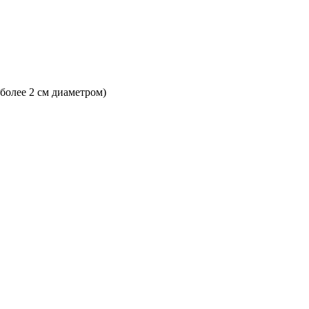
 более 2 см диаметром)