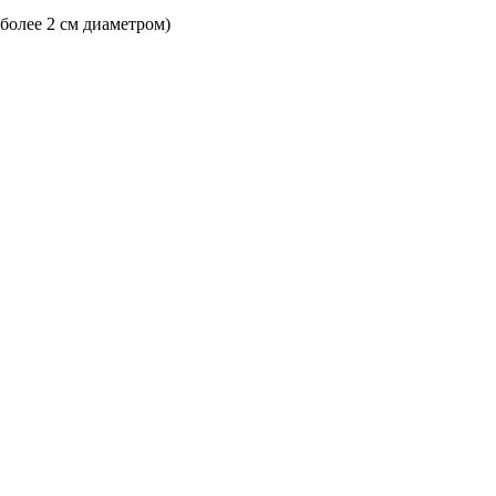
 более 2 см диаметром)