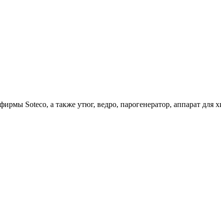
ирмы Soteco, а также утюг, ведро, парогенератор, аппарат д