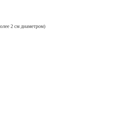
более 2 см диаметром)