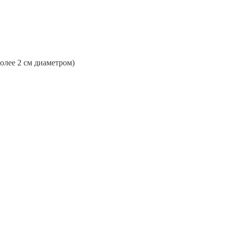
более 2 см диаметром)