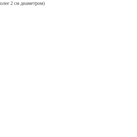
более 2 см диаметром)