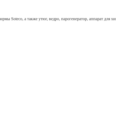
рмы Soteco, а также утюг, ведро, парогенератор, аппарат дл