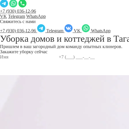
+7 (930) 036-12-96
VK
Telegram
WhatsApp
Свяжитесь с нами
+7 (930) 036-12-96
Telegram
VK
WhatsApp
Уборка домов и коттеджей в
Таг
Пришлем в ваш загородный дом команду опытных клинеров.
Закажите уборку сейчас