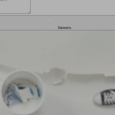
Заказать