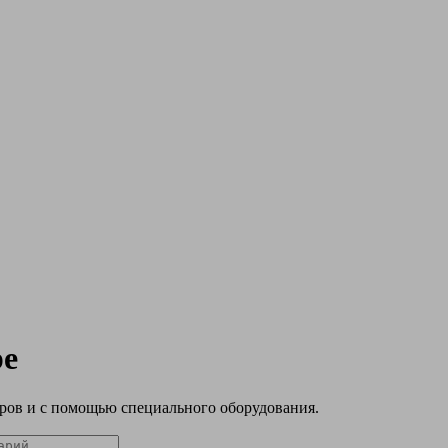
ре
ров и с помощью специального оборудования.