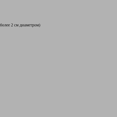
 более 2 см диаметром)