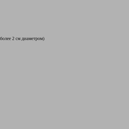
 более 2 см диаметром)