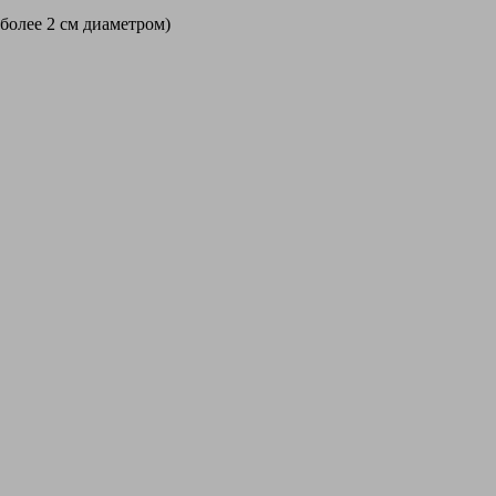
 более 2 см диаметром)