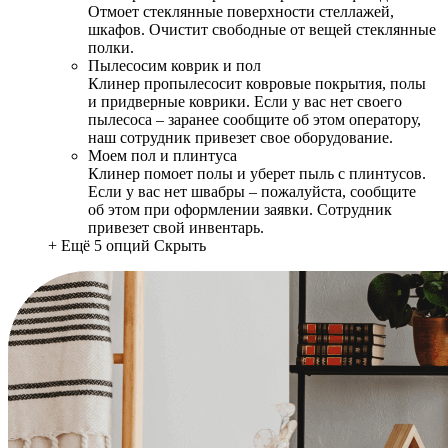
Отмоет стеклянные поверхности стеллажей,
шкафов. Очистит свободные от вещей стеклянные
полки.
Пылесосим коврик и пол
Клинер пропылесосит ковровые покрытия, полы
и придверные коврики. Если у вас нет своего
пылесоса – заранее сообщите об этом оператору,
наш сотрудник привезет свое оборудование.
Моем пол и плинтуса
Клинер помоет полы и уберет пыль с плинтусов.
Если у вас нет швабры – пожалуйста, сообщите
об этом при оформлении заявки. Сотрудник
привезет свой инвентарь.
+ Ещё 5 опций
Скрыть