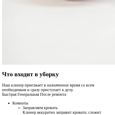
Что входит в уборку
Наш клинер приезжает в назначенное время со всем
необходимым и сразу приступает к делу.
Быстрая
Генеральная
После ремонта
Комнаты
Заправляем кровать
Клинер аккуратно заправит кровать: сложит