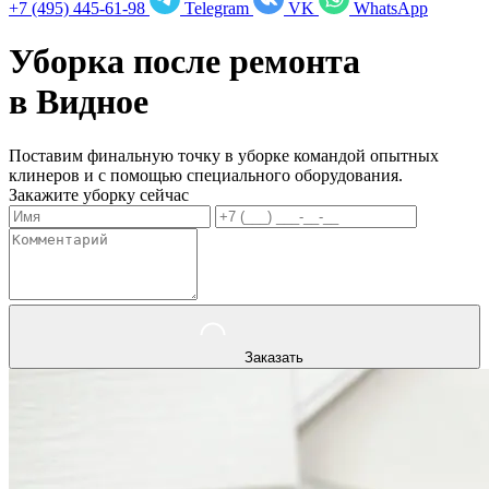
+7 (495) 445-61-98
Telegram
VK
WhatsApp
Уборка после ремонта
в
Видное
Поставим финальную точку в уборке командой опытных
клинеров и с помощью специального оборудования.
Закажите уборку сейчас
Заказать