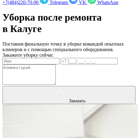
+7(484)220-70-90
Telegram
VK
WhatsApp
Уборка после ремонта
в
Калуге
Поставим финальную точку в уборке командой опытных
клинеров и с помощью специального оборудования.
Закажите уборку сейчас
Заказать