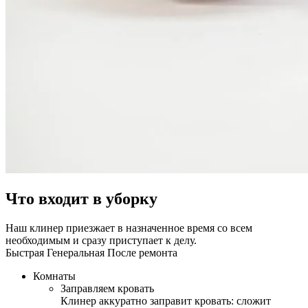
Что входит в уборку
Наш клинер приезжает в назначенное время со всем
необходимым и сразу приступает к делу.
Быстрая
Генеральная
После ремонта
Комнаты
Заправляем кровать
Клинер аккуратно заправит кровать: сложит