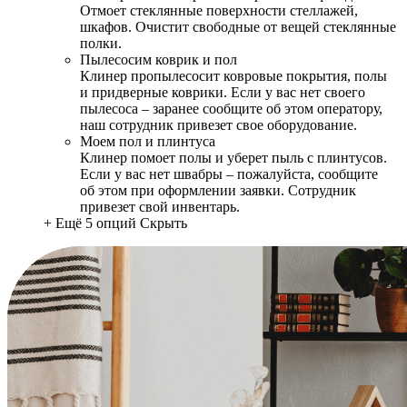
Отмоет стеклянные поверхности стеллажей,
шкафов. Очистит свободные от вещей стеклянные
полки.
Пылесосим коврик и пол
Клинер пропылесосит ковровые покрытия, полы
и придверные коврики. Если у вас нет своего
пылесоса – заранее сообщите об этом оператору,
наш сотрудник привезет свое оборудование.
Моем пол и плинтуса
Клинер помоет полы и уберет пыль с плинтусов.
Если у вас нет швабры – пожалуйста, сообщите
об этом при оформлении заявки. Сотрудник
привезет свой инвентарь.
+ Ещё 5 опций
Скрыть