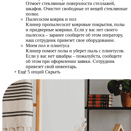
Отмоет стеклянные поверхности стеллажей,
шкафов. Очистит свободные от вещей стеклянные
полки.
Пылесосим коврик и пол
Клинер пропылесосит ковровые покрытия, полы
и придверные коврики. Если у вас нет своего
пылесоса – заранее сообщите об этом оператору,
наш сотрудник привезет свое оборудование.
Моем пол и плинтуса
Клинер помоет полы и уберет пыль с плинтусов.
Если у вас нет швабры – пожалуйста, сообщите
об этом при оформлении заявки. Сотрудник
привезет свой инвентарь.
+ Ещё 5 опций
Скрыть