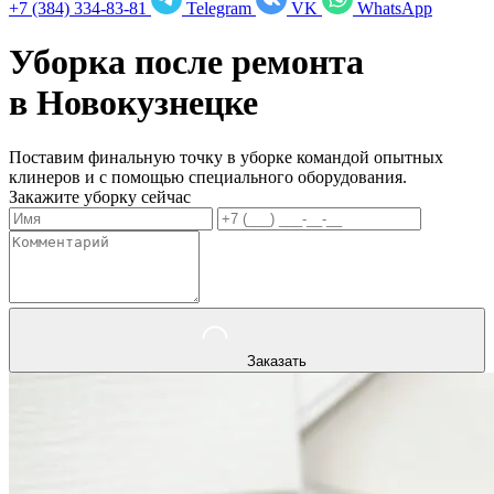
+7 (384) 334-83-81
Telegram
VK
WhatsApp
Уборка после ремонта
в
Новокузнецке
Поставим финальную точку в уборке командой опытных
клинеров и с помощью специального оборудования.
Закажите уборку сейчас
Заказать