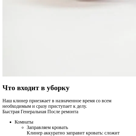
Что входит в уборку
Наш клинер приезжает в назначенное время со всем
необходимым и сразу приступает к делу.
Быстрая
Генеральная
После ремонта
Комнаты
Заправляем кровать
Клинер аккуратно заправит кровать: сложит