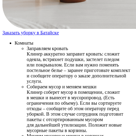
Заказать уборку в Батайске
Комнаты
Заправляем кровать
Клинер аккуратно заправит кровать: сложит
одеяла, встряхнет подушки, застелет пледом
или покрывалом. Если вам нужно поменять
постельное белье – заранее приготовьте комплект
и сообщите оператору о заказе дополнительной
услуги.
Собираем мусор и меняем мешки
Клинер соберет мусор в помещении, сложит
в мешки и вынесет в мусоропровод. (Есть
ограничения по объему). Если вы сортируете
отходы – сообщите об этом оператору перед
уборкой. В этом случае сотрудник подготовит
пакеты с отсортированным мусором
для дальнейшей утилизации. Положит новые
мусорные пакеты в корзины.
Меняем мусорные мешки в корзинах