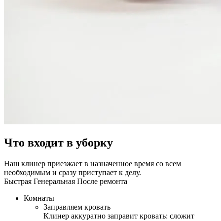
Что входит в уборку
Наш клинер приезжает в назначенное время со всем
необходимым и сразу приступает к делу.
Быстрая
Генеральная
После ремонта
Комнаты
Заправляем кровать
Клинер аккуратно заправит кровать: сложит