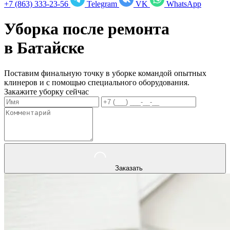
+7 (863) 333-23-56
Telegram
VK
WhatsApp
Уборка после ремонта
в
Батайске
Поставим финальную точку в уборке командой опытных
клинеров и с помощью специального оборудования.
Закажите уборку сейчас
Заказать