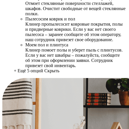
Отмоет стеклянные поверхности стеллажей,
шкафов. Очистит свободные от вещей стеклянные
полки.
Пылесосим коврик и пол
Клинер пропылесосит ковровые покрытия, полы
и придверные коврики. Если у вас нет своего
пылесоса – заранее сообщите об этом оператору,
наш сотрудник привезет свое оборудование.
Моем пол и плинтуса
Клинер помоет полы и уберет пыль с плинтусов.
Если у вас нет швабры – пожалуйста, сообщите
об этом при оформлении заявки. Сотрудник
привезет свой инвентарь.
+ Ещё 5 опций
Скрыть