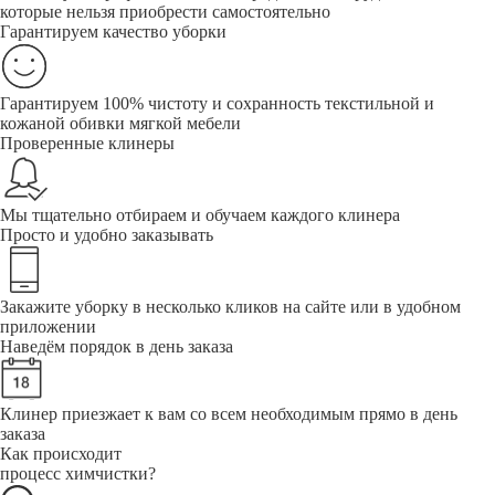
которые нельзя приобрести самостоятельно
Гарантируем качество уборки
Гарантируем 100% чистоту и сохранность текстильной и
кожаной обивки мягкой мебели
Проверенные клинеры
Мы тщательно отбираем и обучаем каждого клинера
Просто и удобно заказывать
Закажите уборку в несколько кликов на сайте или в удобном
приложении
Наведём порядок в день заказа
Клинер приезжает к вам со всем необходимым прямо в день
заказа
Как происходит
процесс химчистки?