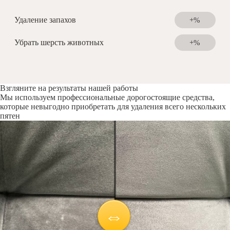
Удаление запахов
+%
Убрать шерсть животных
+%
Взгляните на результаты нашей работы
Мы используем профессиональные дорогостоящие средства,
которые невыгодно приобретать для удаления всего нескольких
пятен