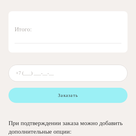
Итого:
Заказать
При подтверждении заказа можно добавить
дополнительные опции: