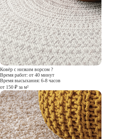
Ковёр с низким ворсом
?
Время работ: от 40 минут
Время высыхания: 6-8 часов
от 150 ₽ за м²