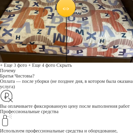
+ Еще 3 фото
+ Еще 4 фото
Скрыть
Почему
Братья Чистовы?
Оплата — после уборки (не позднее дня, в котором была оказана
услуга)
Вы оплачиваете фиксированную цену после выполнения работ
Профессиональные средства
Используем профессиональные средства и оборудование,