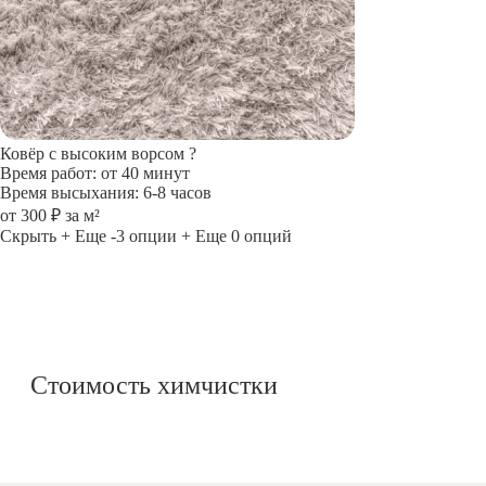
Ковёр с высоким ворсом
?
Время работ: от 40 минут
Время высыхания: 6-8 часов
от 300 ₽ за м²
Скрыть
+ Еще -3 опции
+ Еще 0 опций
Стоимость химчистки