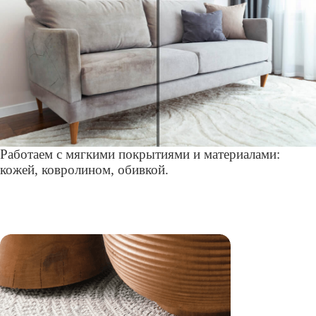
Работаем с мягкими покрытиями и материалами:
кожей, ковролином, обивкой.