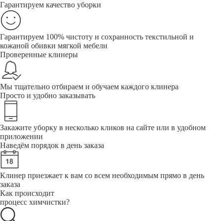
Гарантируем качество уборки
Гарантируем 100% чистоту и сохранность текстильной и
кожаной обивки мягкой мебели
Проверенные клинеры
Мы тщательно отбираем и обучаем каждого клинера
Просто и удобно заказывать
Закажите уборку в несколько кликов на сайте или в удобном
приложении
Наведём порядок в день заказа
Клинер приезжает к вам со всем необходимым прямо в день
заказа
Как происходит
процесс химчистки?