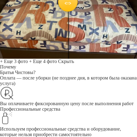
+ Еще 3 фото
+ Еще 4 фото
Скрыть
Почему
Братья Чистовы?
Оплата — после уборки (не позднее дня, в котором была оказана
услуга)
Вы оплачиваете фиксированную цену после выполнения работ
Профессиональные средства
Используем профессиональные средства и оборудование,
которые нельзя приобрести самостоятельно