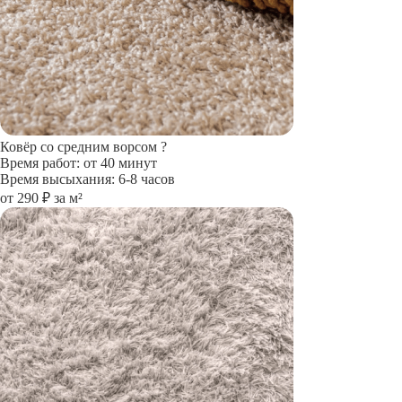
Ковёр со средним ворсом
?
Время работ: от 40 минут
Время высыхания: 6-8 часов
от 290 ₽ за м²