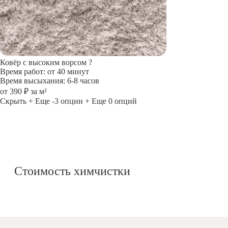
Ковёр с высоким ворсом
?
Время работ: от 40 минут
Время высыхания: 6-8 часов
от 390 ₽ за м²
Скрыть
+ Еще -3 опции
+ Еще 0 опций
Стоимость химчистки