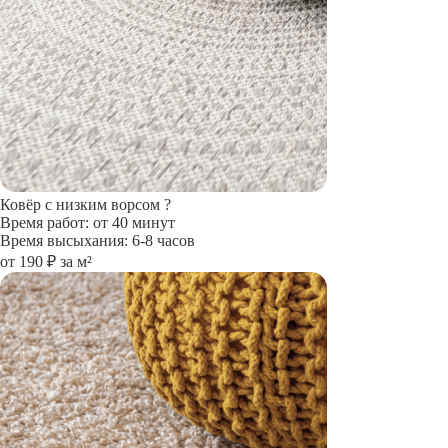
Ковёр с низким ворсом
?
Время работ: от 40 минут
Время высыхания: 6-8 часов
от 190 ₽ за м²