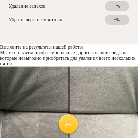
Удаление запахов
+%
Убрать шерсть животных
+%
Взгляните на результаты нашей работы
Мы используем профессиональные дорогостоящие средства,
которые невыгодно приобретать для удаления всего нескольких
пятен