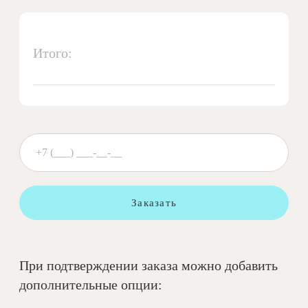
Итого:
Заказать
При подтверждении заказа можно добавить
дополнительные опции: