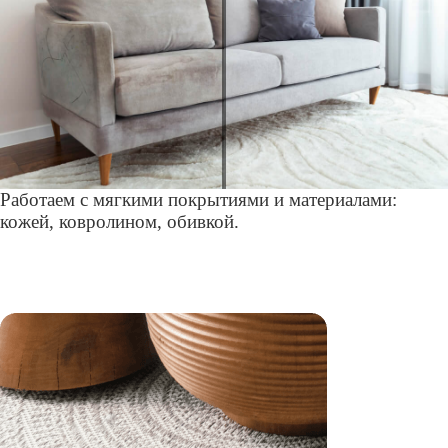
Работаем с мягкими покрытиями и материалами:
кожей, ковролином, обивкой.