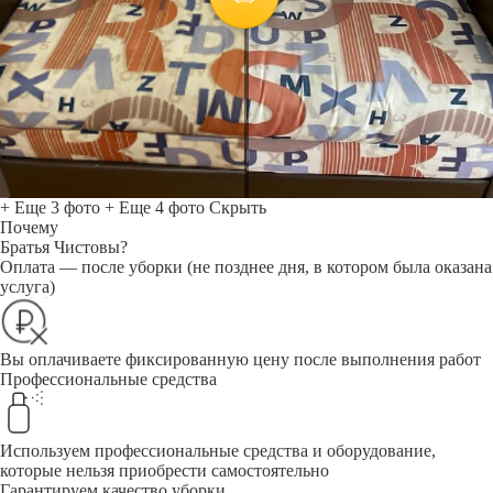
+ Еще 3 фото
+ Еще 4 фото
Скрыть
Почему
Братья Чистовы?
Оплата — после уборки (не позднее дня, в котором была оказана
услуга)
Вы оплачиваете фиксированную цену после выполнения работ
Профессиональные средства
Используем профессиональные средства и оборудование,
которые нельзя приобрести самостоятельно
Гарантируем качество уборки