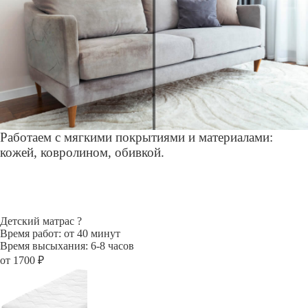
Работаем с мягкими покрытиями и материалами:
кожей, ковролином, обивкой.
Детский матрас
?
Время работ: от 40 минут
Время высыхания: 6-8 часов
от 1700 ₽