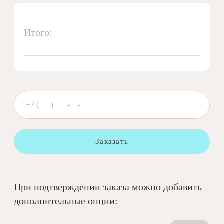
Итого:
Заказать
При подтверждении заказа можно добавить
дополнительные опции: