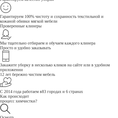
Гарантируем 100% чистоту и сохранность текстильной и
кожаной обивки мягкой мебели
Проверенные клинеры
Мы тщательно отбираем и обучаем каждого клинера
Просто и удобно заказывать
Закажите уборку в несколько кликов на сайте или в удобном
приложении
12 лет бережно чистим мебель
С 2014 года работаем в83 городах и 6 странах
Как происходит
процесс химчистки?
Осмотр