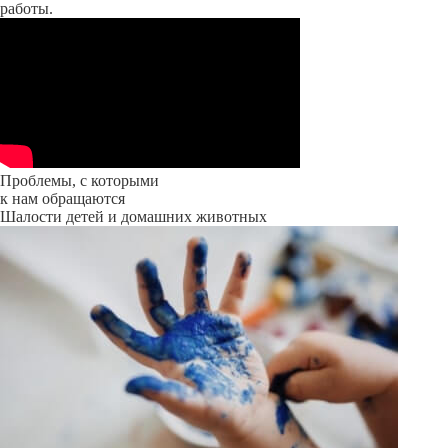
работы.
Проблемы, с которыми
к нам обращаются
Шалости детей и домашних животных