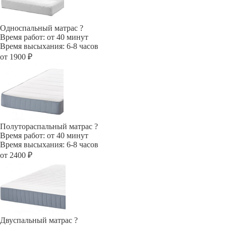
Односпальный матрас
?
Время работ: от 40 минут
Время высыхания: 6-8 часов
от 1900 ₽
Полутораспальный матрас
?
Время работ: от 40 минут
Время высыхания: 6-8 часов
от 2400 ₽
Двуспальный матрас
?