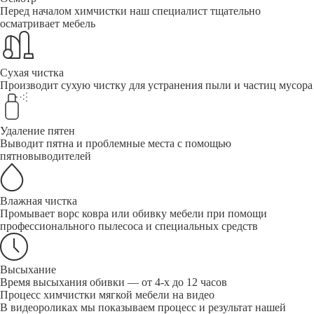
Перед началом химчистки наш специалист тщательно
осматривает мебель
Сухая чистка
Производит сухую чистку для устранения пыли и частиц мусора
Удаление пятен
Выводит пятна и проблемные места с помощью
пятновыводителей
Влажная чистка
Промывает ворс ковра или обивку мебели при помощи
профессионального пылесоса и специальных средств
Высыхание
Время высыхания обивки — от 4-х до 12 часов
Процесс химчистки мягкой мебели на видео
В видеороликах мы показываем процесс и результат нашей