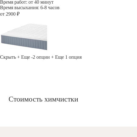
Время работ: от 40 минут
Время высыхания: 6-8 часов
от 2900 ₽
Скрыть
+ Еще -2 опции
+ Еще 1 опция
Стоимость химчистки