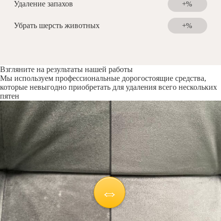
Удаление запахов
+%
Убрать шерсть животных
+%
Взгляните на результаты нашей работы
Мы используем профессиональные дорогостоящие средства,
которые невыгодно приобретать для удаления всего нескольких
пятен