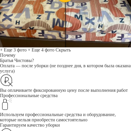
+ Еще 3 фото
+ Еще 4 фото
Скрыть
Почему
Братья Чистовы?
Оплата — после уборки (не позднее дня, в котором была оказана
услуга)
Вы оплачиваете фиксированную цену после выполнения работ
Профессиональные средства
Используем профессиональные средства и оборудование,
которые нельзя приобрести самостоятельно
Гарантируем качество уборки