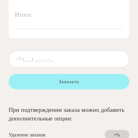
Итого:
Заказать
При подтверждении заказа можно добавить
дополнительные опции:
Удаление запахов
+%