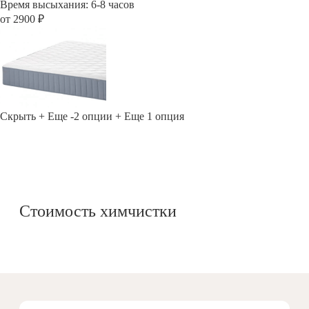
Время высыхания: 6-8 часов
от 2900 ₽
Скрыть
+ Еще -2 опции
+ Еще 1 опция
Стоимость химчистки