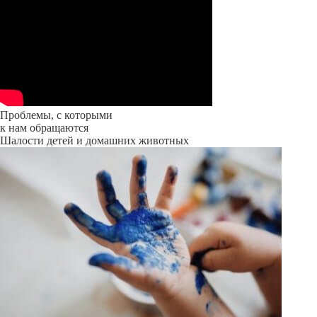
Проблемы, с которыми
к нам обращаются
Шалости детей и домашних животных