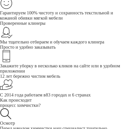
Гарантируем 100% чистоту и сохранность текстильной и
кожаной обивки мягкой мебели
Проверенные клинеры
Мы тщательно отбираем и обучаем каждого клинера
Просто и удобно заказывать
Закажите уборку в несколько кликов на сайте или в удобном
приложении
12 лет бережно чистим мебель
С 2014 года работаем в83 городах и 6 странах
Как происходит
процесс химчистки?
Осмотр
Перед началом химчистки наш специалист тщательно