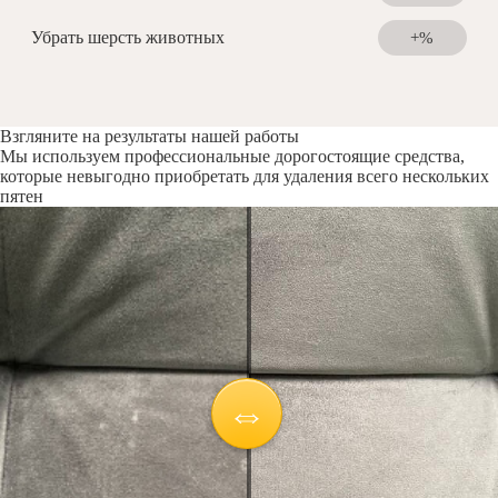
Убрать шерсть животных
+%
Взгляните на результаты нашей работы
Мы используем профессиональные дорогостоящие средства,
которые невыгодно приобретать для удаления всего нескольких
пятен