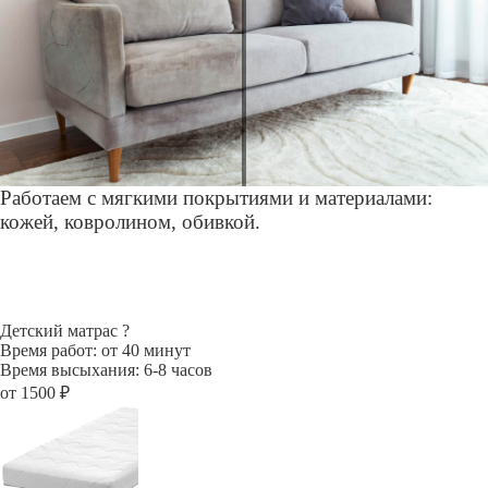
Работаем с мягкими покрытиями и материалами:
кожей, ковролином, обивкой.
Детский матрас
?
Время работ: от 40 минут
Время высыхания: 6-8 часов
от 1500 ₽