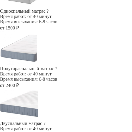
Односпальный матрас
?
Время работ: от 40 минут
Время высыхания: 6-8 часов
от 1500 ₽
Полутораспальный матрас
?
Время работ: от 40 минут
Время высыхания: 6-8 часов
от 2400 ₽
Двуспальный матрас
?
Время работ: от 40 минут