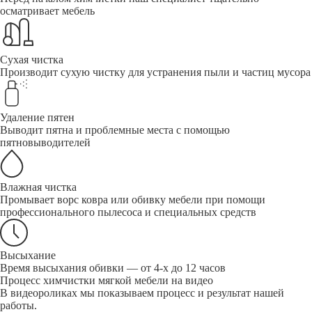
осматривает мебель
Сухая чистка
Производит сухую чистку для устранения пыли и частиц мусора
Удаление пятен
Выводит пятна и проблемные места с помощью
пятновыводителей
Влажная чистка
Промывает ворс ковра или обивку мебели при помощи
профессионального пылесоса и специальных средств
Высыхание
Время высыхания обивки — от 4-х до 12 часов
Процесс химчистки мягкой мебели на видео
В видеороликах мы показываем процесс и результат нашей
работы.