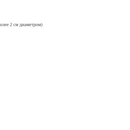
более 2 см диаметром)