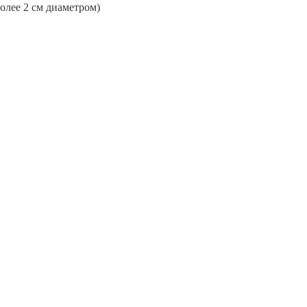
более 2 см диаметром)