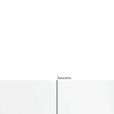
Заказать