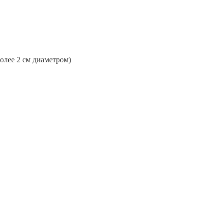
более 2 см диаметром)