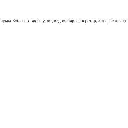
рмы Soteco, а также утюг, ведро, парогенератор, аппарат дл