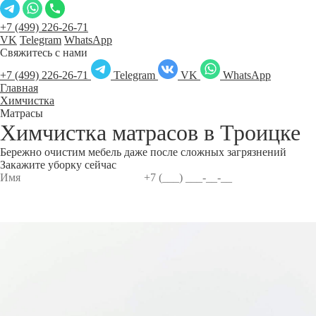
+7 (499) 226-26-71
VK
Telegram
WhatsApp
Свяжитесь с нами
+7 (499) 226-26-71
Telegram
VK
WhatsApp
Главная
Химчистка
Матрасы
Химчистка матрасов в
Троицке
Бережно очистим мебель даже после сложных загрязнений
Закажите уборку сейчас