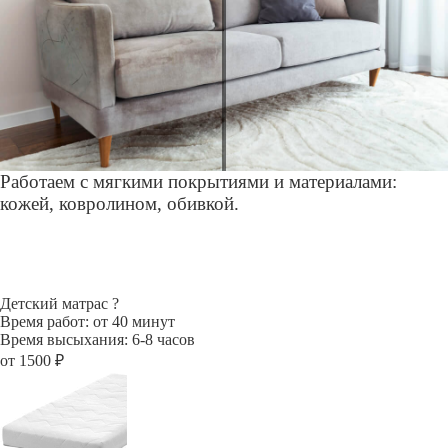
Работаем с мягкими покрытиями и материалами:
кожей, ковролином, обивкой.
Детский матрас
?
Время работ: от 40 минут
Время высыхания: 6-8 часов
от 1500 ₽