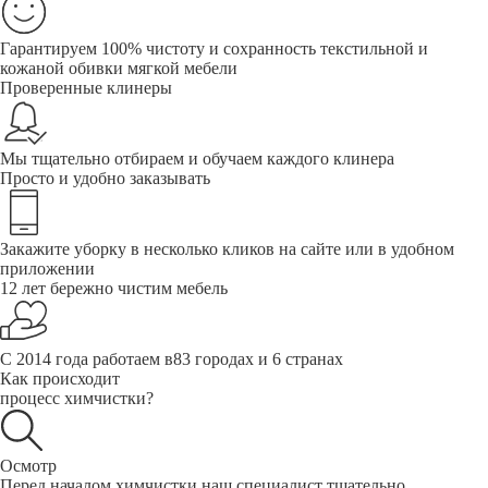
Гарантируем 100% чистоту и сохранность текстильной и
кожаной обивки мягкой мебели
Проверенные клинеры
Мы тщательно отбираем и обучаем каждого клинера
Просто и удобно заказывать
Закажите уборку в несколько кликов на сайте или в удобном
приложении
12 лет бережно чистим мебель
С 2014 года работаем в83 городах и 6 странах
Как происходит
процесс химчистки?
Осмотр
Перед началом химчистки наш специалист тщательно