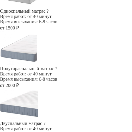
Односпальный матрас
?
Время работ: от 40 минут
Время высыхания: 6-8 часов
от 1500 ₽
Полутораспальный матрас
?
Время работ: от 40 минут
Время высыхания: 6-8 часов
от 2000 ₽
Двуспальный матрас
?
Время работ: от 40 минут