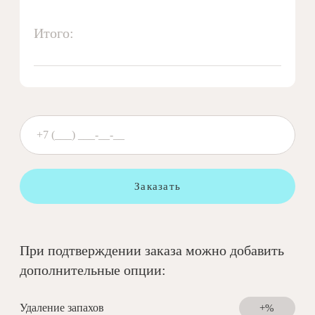
Итого:
Заказать
При подтверждении заказа можно добавить
дополнительные опции:
Удаление запахов
+%