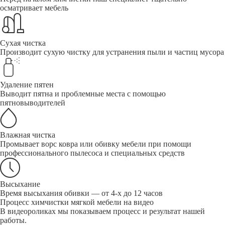
осматривает мебель
Сухая чистка
Производит сухую чистку для устранения пыли и частиц мусора
Удаление пятен
Выводит пятна и проблемные места с помощью
пятновыводителей
Влажная чистка
Промывает ворс ковра или обивку мебели при помощи
профессионального пылесоса и специальных средств
Высыхание
Время высыхания обивки — от 4-х до 12 часов
Процесс химчистки мягкой мебели на видео
В видеороликах мы показываем процесс и результат нашей
работы.