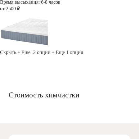
Время высыхания: 6-8 часов
от 2500 ₽
Скрыть
+ Еще -2 опции
+ Еще 1 опция
Стоимость химчистки