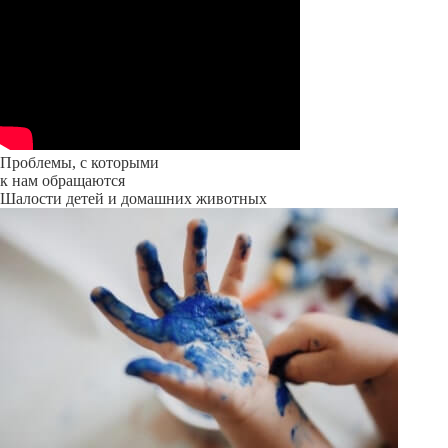
Проблемы, с которыми
к нам обращаются
Шалости детей и домашних животных