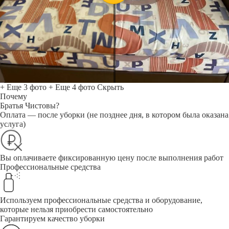
+ Еще 3 фото
+ Еще 4 фото
Скрыть
Почему
Братья Чистовы?
Оплата — после уборки (не позднее дня, в котором была оказана
услуга)
Вы оплачиваете фиксированную цену после выполнения работ
Профессиональные средства
Используем профессиональные средства и оборудование,
которые нельзя приобрести самостоятельно
Гарантируем качество уборки