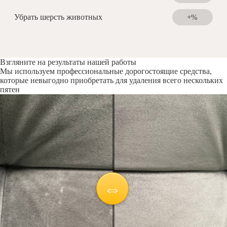
Убрать шерсть животных
+%
Взгляните на результаты нашей работы
Мы используем профессиональные дорогостоящие средства,
которые невыгодно приобретать для удаления всего нескольких
пятен