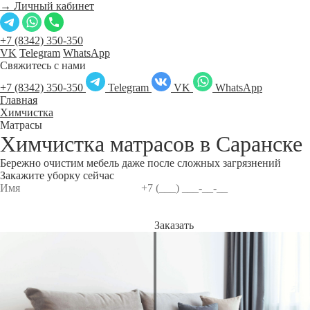
→ Личный кабинет
+7 (8342) 350-350
VK
Telegram
WhatsApp
Свяжитесь с нами
+7 (8342) 350-350
Telegram
VK
WhatsApp
Главная
Химчистка
Матрасы
Химчистка матрасов в
Саранске
Бережно очистим мебель даже после сложных загрязнений
Закажите уборку сейчас
Заказать