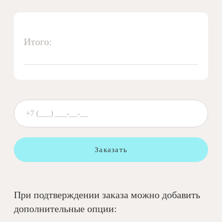
Итого:
Заказать
При подтверждении заказа можно добавить
дополнительные опции: