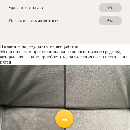
Удаление запахов
+%
Убрать шерсть животных
+%
Взгляните на результаты нашей работы
Мы используем профессиональные дорогостоящие средства,
которые невыгодно приобретать для удаления всего нескольких
пятен