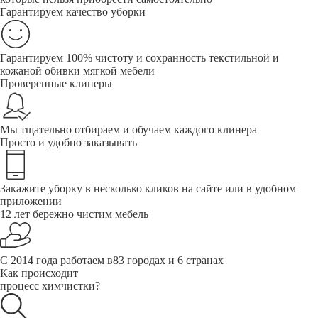
Гарантируем качество уборки
Гарантируем 100% чистоту и сохранность текстильной и
кожаной обивки мягкой мебели
Проверенные клинеры
Мы тщательно отбираем и обучаем каждого клинера
Просто и удобно заказывать
Закажите уборку в несколько кликов на сайте или в удобном
приложении
12 лет бережно чистим мебель
С 2014 года работаем в83 городах и 6 странах
Как происходит
процесс химчистки?