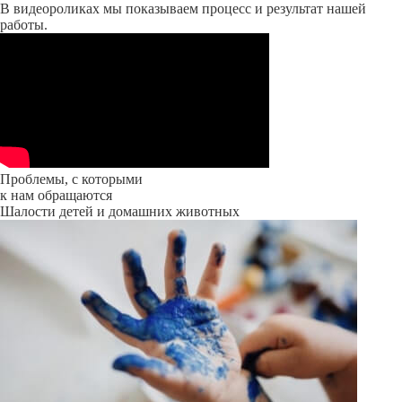
В видеороликах мы показываем процесс и результат нашей
работы.
Проблемы, с которыми
к нам обращаются
Шалости детей и домашних животных