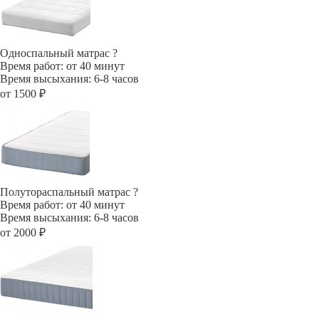
Односпальный матрас
?
Время работ: от 40 минут
Время высыхания: 6-8 часов
от 1500 ₽
Полутораспальный матрас
?
Время работ: от 40 минут
Время высыхания: 6-8 часов
от 2000 ₽