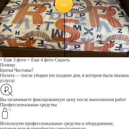
+ Еще 3 фото
+ Еще 4 фото
Скрыть
Почему
Братья Чистовы?
Оплата — после уборки (не позднее дня, в котором была оказана
услуга)
Вы оплачиваете фиксированную цену после выполнения работ
Профессиональные средства
Используем профессиональные средства и оборудование,
которые нельзя приобрести самостоятельно