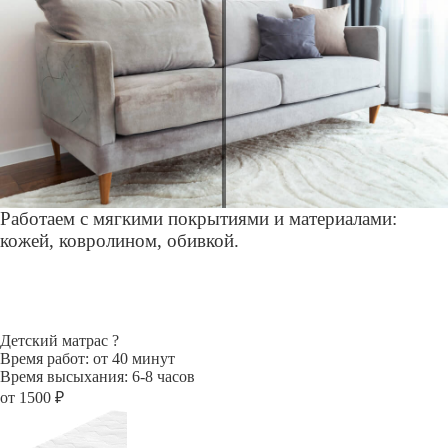
Работаем с мягкими покрытиями и материалами:
кожей, ковролином, обивкой.
Детский матрас
?
Время работ: от 40 минут
Время высыхания: 6-8 часов
от 1500 ₽