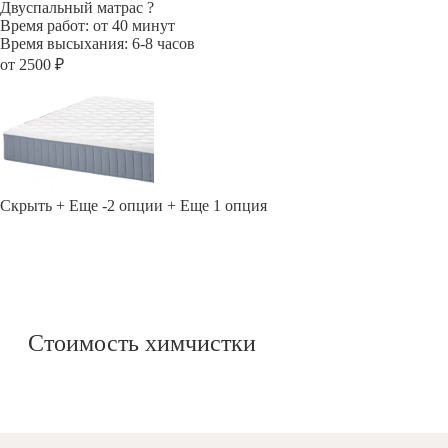
Двуспальный матрас
?
Время работ: от 40 минут
Время высыхания: 6-8 часов
от 2500 ₽
Скрыть
+ Еще -2 опции
+ Еще 1 опция
Стоимость химчистки