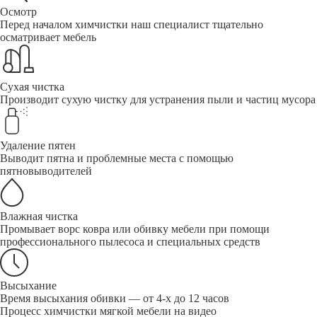
Осмотр
Перед началом химчистки наш специалист тщательно
осматривает мебель
Сухая чистка
Производит сухую чистку для устранения пыли и частиц мусора
Удаление пятен
Выводит пятна и проблемные места с помощью
пятновыводителей
Влажная чистка
Промывает ворс ковра или обивку мебели при помощи
профессионального пылесоса и специальных средств
Высыхание
Время высыхания обивки — от 4-х до 12 часов
Процесс химчистки мягкой мебели на видео