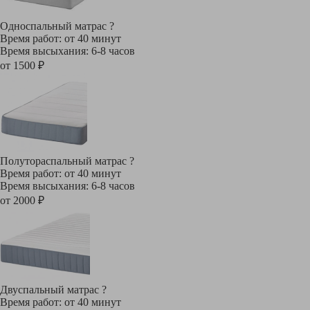
Односпальный матрас
?
Время работ: от 40 минут
Время высыхания: 6-8 часов
от 1500 ₽
Полутораспальный матрас
?
Время работ: от 40 минут
Время высыхания: 6-8 часов
от 2000 ₽
Двуспальный матрас
?
Время работ: от 40 минут