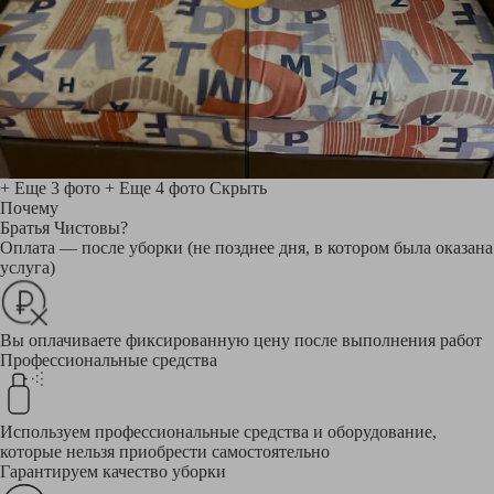
+ Еще 3 фото
+ Еще 4 фото
Скрыть
Почему
Братья Чистовы?
Оплата — после уборки (не позднее дня, в котором была оказана
услуга)
Вы оплачиваете фиксированную цену после выполнения работ
Профессиональные средства
Используем профессиональные средства и оборудование,
которые нельзя приобрести самостоятельно
Гарантируем качество уборки