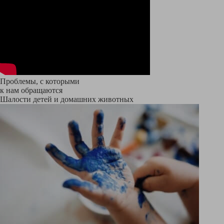
Проблемы, с которыми
к нам обращаются
Шалости детей и домашних животных