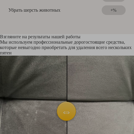
Убрать шерсть животных
+%
Взгляните на результаты нашей работы
Мы используем профессиональные дорогостоящие средства,
которые невыгодно приобретать для удаления всего нескольких
пятен