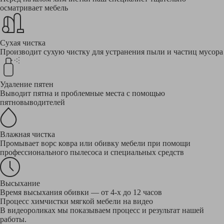
осматривает мебель
Сухая чистка
Производит сухую чистку для устранения пыли и частиц мусора
Удаление пятен
Выводит пятна и проблемные места с помощью
пятновыводителей
Влажная чистка
Промывает ворс ковра или обивку мебели при помощи
профессионального пылесоса и специальных средств
Высыхание
Время высыхания обивки — от 4-х до 12 часов
Процесс химчистки мягкой мебели на видео
В видеороликах мы показываем процесс и результат нашей
работы.