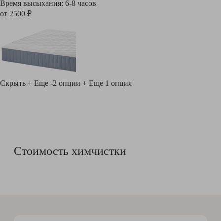
Время высыхания: 6-8 часов
от 2500 ₽
Скрыть
+ Еще -2 опции
+ Еще 1 опция
Стоимость химчистки