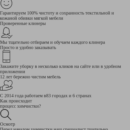
Гарантируем 100% чистоту и сохранность текстильной и
кожаной обивки мягкой мебели
Проверенные клинеры
Мы тщательно отбираем и обучаем каждого клинера
Просто и удобно заказывать
Закажите уборку в несколько кликов на сайте или в удобном
приложении
12 лет бережно чистим мебель
С 2014 года работаем в83 городах и 6 странах
Как происходит
процесс химчистки?
Осмотр
Перед началом химчистки наш специалист тщательно