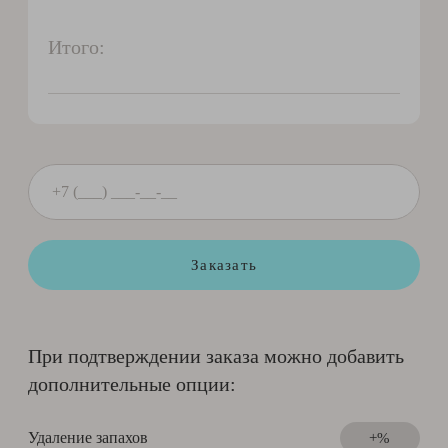
Итого:
Заказать
При подтверждении заказа можно добавить
дополнительные опции:
Удаление запахов
+%