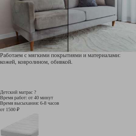
Работаем с мягкими покрытиями и материалами:
кожей, ковролином, обивкой.
Детский матрас
?
Время работ: от 40 минут
Время высыхания: 6-8 часов
от 1500 ₽