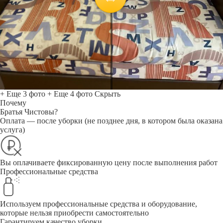
+ Еще 3 фото
+ Еще 4 фото
Скрыть
Почему
Братья Чистовы?
Оплата — после уборки (не позднее дня, в котором была оказана
услуга)
Вы оплачиваете фиксированную цену после выполнения работ
Профессиональные средства
Используем профессиональные средства и оборудование,
которые нельзя приобрести самостоятельно
Гарантируем качество уборки