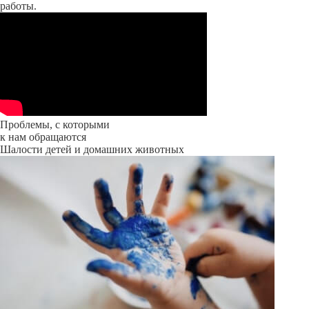
работы.
Проблемы, с которыми
к нам обращаются
Шалости детей и домашних животных