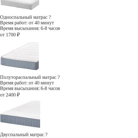
Односпальный матрас
?
Время работ: от 40 минут
Время высыхания: 6-8 часов
от 1700 ₽
Полутораспальный матрас
?
Время работ: от 40 минут
Время высыхания: 6-8 часов
от 2400 ₽
Двуспальный матрас
?