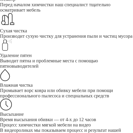
Перед началом химчистки наш специалист тщательно
осматривает мебель
Сухая чистка
Производит сухую чистку для устранения пыли и частиц мусора
Удаление пятен
Выводит пятна и проблемные места с помощью
пятновыводителей
Влажная чистка
Промывает ворс ковра или обивку мебели при помощи
профессионального пылесоса и специальных средств
Высыхание
Время высыхания обивки — от 4-х до 12 часов
Процесс химчистки мягкой мебели на видео
В видеороликах мы показываем процесс и результат нашей