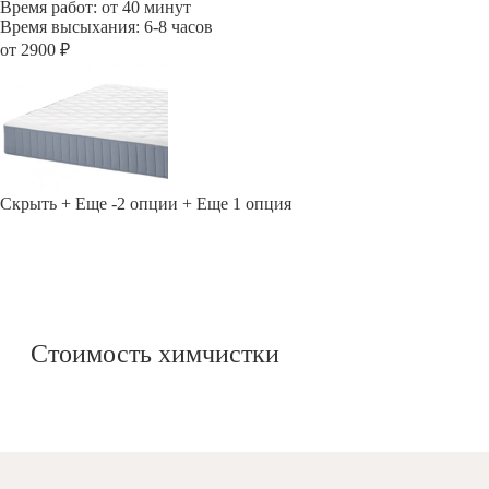
Время работ: от 40 минут
Время высыхания: 6-8 часов
от 2900 ₽
Скрыть
+ Еще -2 опции
+ Еще 1 опция
Стоимость химчистки