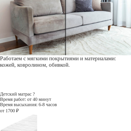
Работаем с мягкими покрытиями и материалами:
кожей, ковролином, обивкой.
Детский матрас
?
Время работ: от 40 минут
Время высыхания: 6-8 часов
от 1700 ₽