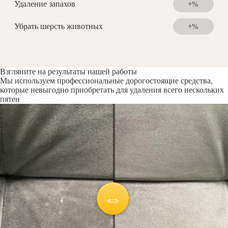
Удаление запахов
+%
Убрать шерсть животных
+%
Взгляните на результаты нашей работы
Мы используем профессиональные дорогостоящие средства,
которые невыгодно приобретать для удаления всего нескольких
пятен