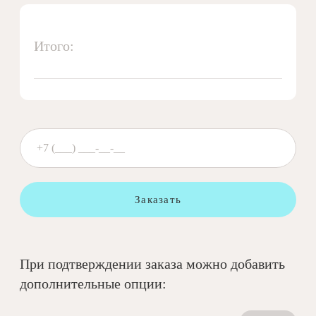
Итого:
Заказать
При подтверждении заказа можно добавить
дополнительные опции: