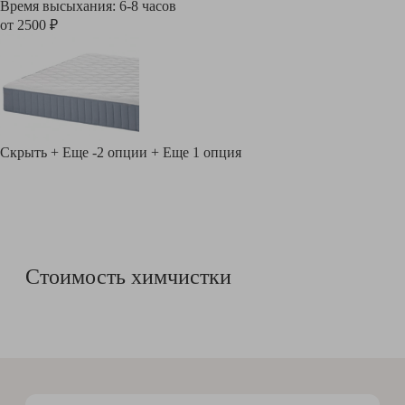
Время высыхания: 6-8 часов
от 2500 ₽
Скрыть
+ Еще -2 опции
+ Еще 1 опция
Стоимость химчистки