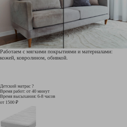
Работаем с мягкими покрытиями и материалами:
кожей, ковролином, обивкой.
Детский матрас
?
Время работ: от 40 минут
Время высыхания: 6-8 часов
от 1500 ₽