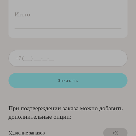
Итого:
Заказать
При подтверждении заказа можно добавить
дополнительные опции:
Удаление запахов
+%