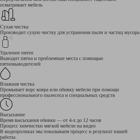
осматривает мебель
Сухая чистка
Производит сухую чистку для устранения пыли и частиц мусора
Удаление пятен
Выводит пятна и проблемные места с помощью
пятновыводителей
Влажная чистка
Промывает ворс ковра или обивку мебели при помощи
профессионального пылесоса и специальных средств
Высыхание
Время высыхания обивки — от 4-х до 12 часов
Процесс химчистки мягкой мебели на видео
В видеороликах мы показываем процесс и результат нашей
работы.