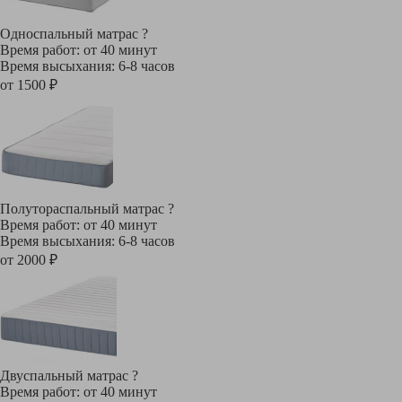
Односпальный матрас
?
Время работ: от 40 минут
Время высыхания: 6-8 часов
от 1500 ₽
Полутораспальный матрас
?
Время работ: от 40 минут
Время высыхания: 6-8 часов
от 2000 ₽
Двуспальный матрас
?
Время работ: от 40 минут