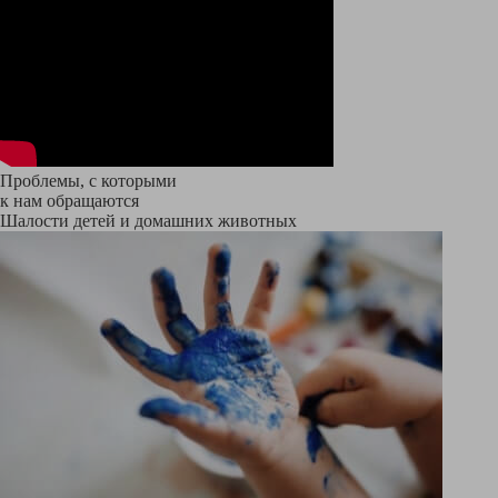
Проблемы, с которыми
к нам обращаются
Шалости детей и домашних животных