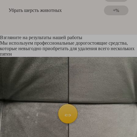
Убрать шерсть животных
+%
Взгляните на результаты нашей работы
Мы используем профессиональные дорогостоящие средства,
которые невыгодно приобретать для удаления всего нескольких
пятен