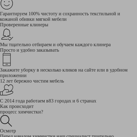
Гарантируем 100% чистоту и сохранность текстильной и
кожаной обивки мягкой мебели
Проверенные клинеры
Мы тщательно отбираем и обучаем каждого клинера
Просто и удобно заказывать
Закажите уборку в несколько кликов на сайте или в удобном
приложении
12 лет бережно чистим мебель
С 2014 года работаем в83 городах и 6 странах
Как происходит
процесс химчистки?
Осмотр
Перед началом химчистки наш специалист тщательно