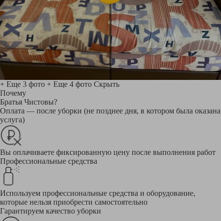
+ Еще 3 фото
+ Еще 4 фото
Скрыть
Почему
Братья Чистовы?
Оплата — после уборки (не позднее дня, в котором была оказана
услуга)
Вы оплачиваете фиксированную цену после выполнения работ
Профессиональные средства
Используем профессиональные средства и оборудование,
которые нельзя приобрести самостоятельно
Гарантируем качество уборки