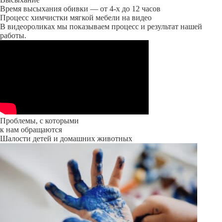
Время высыхания обивки — от 4-х до 12 часов
Процесс химчистки мягкой мебели на видео
В видеороликах мы показываем процесс и результат нашей
работы.
Проблемы, с которыми
к нам обращаются
Шалости детей и домашних животных