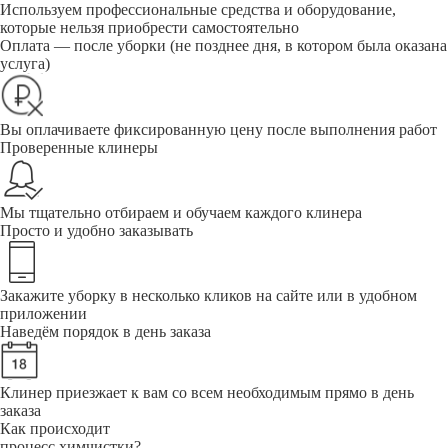
Используем профессиональные средства и оборудование,
которые нельзя приобрести самостоятельно
Оплата — после уборки (не позднее дня, в котором была оказана
услуга)
Вы оплачиваете фиксированную цену после выполнения работ
Проверенные клинеры
Мы тщательно отбираем и обучаем каждого клинера
Просто и удобно заказывать
Закажите уборку в несколько кликов на сайте или в удобном
приложении
Наведём порядок в день заказа
Клинер приезжает к вам со всем необходимым прямо в день
заказа
Как происходит
процесс химчистки?