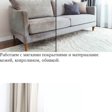
Работаем с мягкими покрытиями и материалами:
кожей, ковролином, обивкой.