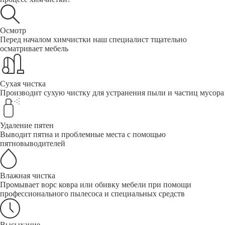
Осмотр
Перед началом химчистки наш специалист тщательно
осматривает мебель
Сухая чистка
Производит сухую чистку для устранения пыли и частиц мусора
Удаление пятен
Выводит пятна и проблемные места с помощью
пятновыводителей
Влажная чистка
Промывает ворс ковра или обивку мебели при помощи
профессионального пылесоса и специальных средств
Высыхание