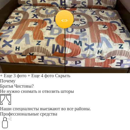
+ Еще 3 фото
+ Еще 4 фото
Скрыть
Почему
Братья Чистовы?
Не нужно снимать и отвозить шторы
Наши специалисты выезжают во все районы.
Профессиональные средства