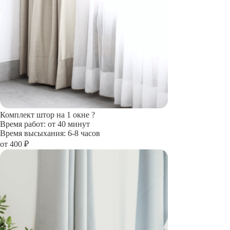
Комплект штор на 1 окне
?
Время работ: от 40 минут
Время высыхания: 6-8 часов
от 400 ₽