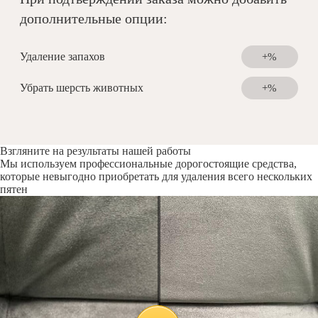
дополнительные опции:
Удаление запахов
+%
Убрать шерсть животных
+%
Взгляните на результаты нашей работы
Мы используем профессиональные дорогостоящие средства,
которые невыгодно приобретать для удаления всего нескольких
пятен