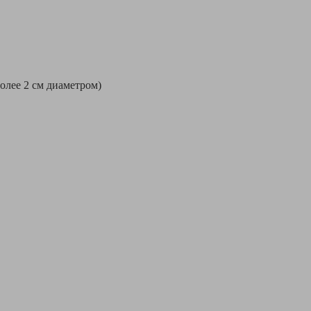
более 2 см диаметром)