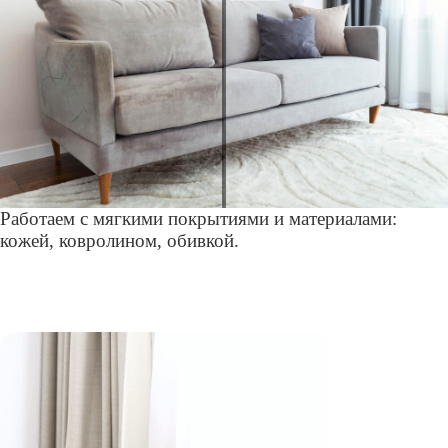
Работаем с мягкими покрытиями и материалами:
кожей, ковролином, обивкой.