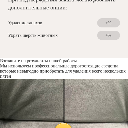
дополнительные опции:
Удаление запахов
+%
Убрать шерсть животных
+%
Взгляните на результаты нашей работы
Мы используем профессиональные дорогостоящие средства,
которые невыгодно приобретать для удаления всего нескольких
пятен