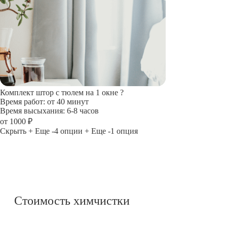
Комплект штор с тюлем на 1 окне
?
Время работ: от 40 минут
Время высыхания: 6-8 часов
от 1000 ₽
Скрыть
+ Еще -4 опции
+ Еще -1 опция
Стоимость химчистки