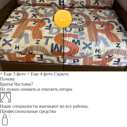
+ Еще 3 фото
+ Еще 4 фото
Скрыть
Почему
Братья Чистовы?
Не нужно снимать и отвозить шторы
Наши специалисты выезжают во все районы.
Профессиональные средства