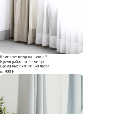
Комплект штор на 1 окне
?
Время работ: от 40 минут
Время высыхания: 6-8 часов
от 900 ₽