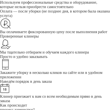
Используем профессиональные средства и оборудование,
которые нельзя приобрести самостоятельно
Оплата — после уборки (не позднее дня, в котором была оказана
услуга)
Вы оплачиваете фиксированную цену после выполнения работ
Проверенные клинеры
Мы тщательно отбираем и обучаем каждого клинера
Просто и удобно заказывать
Закажите уборку в несколько кликов на сайте или в удобном
приложении
Наведём порядок в день заказа
Клинер приезжает к вам со всем необходимым прямо в день
заказа
Как происходит
процесс химчистки?