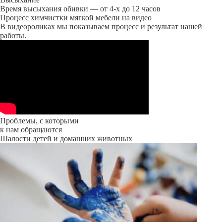
Время высыхания обивки — от 4-х до 12 часов
Процесс химчистки мягкой мебели на видео
В видеороликах мы показываем процесс и результат нашей
работы.
Проблемы, с которыми
к нам обращаются
Шалости детей и домашних животных