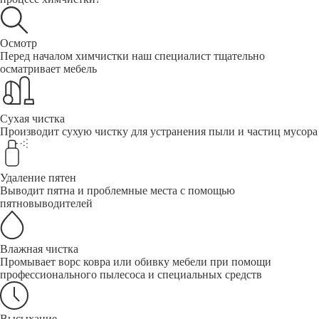
Осмотр
Перед началом химчистки наш специалист тщательно
осматривает мебель
Сухая чистка
Производит сухую чистку для устранения пыли и частиц мусора
Удаление пятен
Выводит пятна и проблемные места с помощью
пятновыводителей
Влажная чистка
Промывает ворс ковра или обивку мебели при помощи
профессионального пылесоса и специальных средств
Высыхание