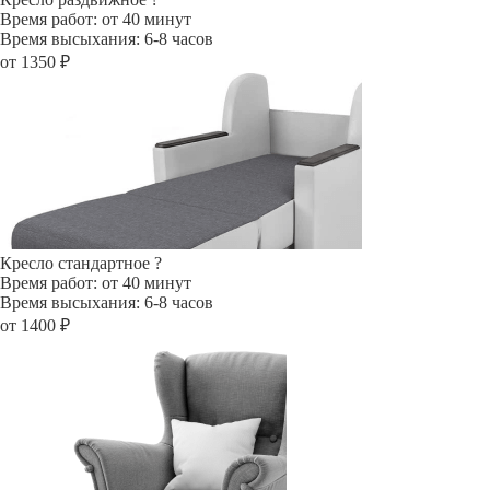
Время работ: от 40 минут
Время высыхания: 6-8 часов
от 1350 ₽
Кресло стандартное
?
Время работ: от 40 минут
Время высыхания: 6-8 часов
от 1400 ₽