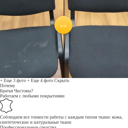
+ Еще 3 фото
+ Еще 4 фото
Скрыть
Почему
Братья Чистовы?
Работаем с любыми покрытиями
Соблюдаем все тонкости работы с каждым типом ткани: кожа,
синтетические и натуральные ткани
Профессиональные средства