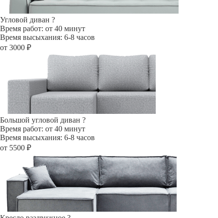
Угловой диван
?
Время работ: от 40 минут
Время высыхания: 6-8 часов
от 3000 ₽
Большой угловой диван
?
Время работ: от 40 минут
Время высыхания: 6-8 часов
от 5500 ₽
Кресло раздвижное
?