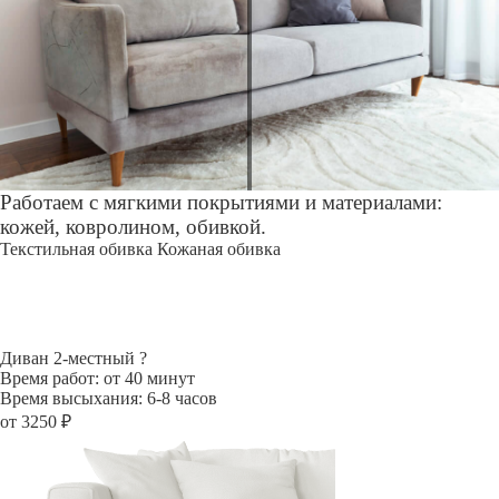
Работаем с мягкими покрытиями и материалами:
кожей, ковролином, обивкой.
Текстильная обивка
Кожаная обивка
Диван 2-местный
?
Время работ: от 40 минут
Время высыхания: 6-8 часов
от 3250 ₽