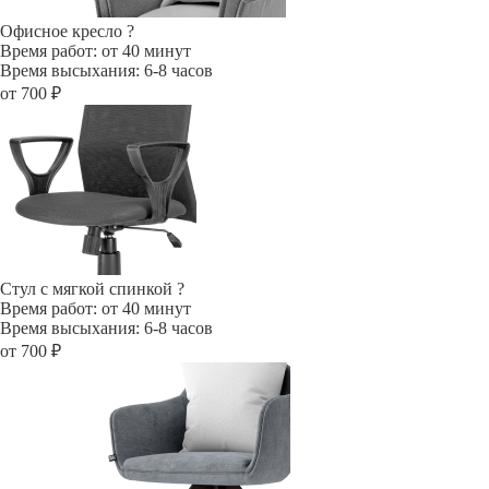
Офисное кресло
?
Время работ: от 40 минут
Время высыхания: 6-8 часов
от 700 ₽
Стул с мягкой спинкой
?
Время работ: от 40 минут
Время высыхания: 6-8 часов
от 700 ₽