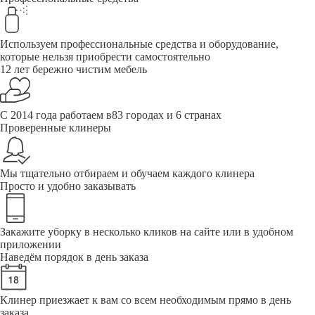
Используем профессиональные средства и оборудование,
которые нельзя приобрести самостоятельно
12 лет бережно чистим мебель
С 2014 года работаем в83 городах и 6 странах
Проверенные клинеры
Мы тщательно отбираем и обучаем каждого клинера
Просто и удобно заказывать
Закажите уборку в несколько кликов на сайте или в удобном
приложении
Наведём порядок в день заказа
Клинер приезжает к вам со всем необходимым прямо в день
заказа