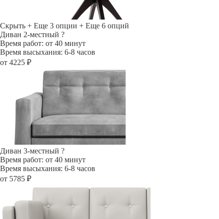
Скрыть
+ Еще 3 опции
+ Еще 6 опций
Диван 2-местный
?
Время работ: от 40 минут
Время высыхания: 6-8 часов
от 4225 ₽
Диван 3-местный
?
Время работ: от 40 минут
Время высыхания: 6-8 часов
от 5785 ₽