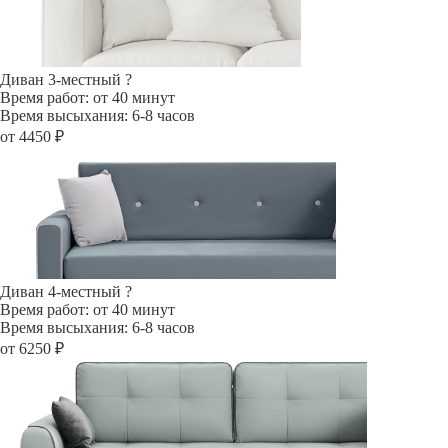
Диван 3-местный
?
Время работ: от 40 минут
Время высыхания: 6-8 часов
от 4450 ₽
Диван 4-местный
?
Время работ: от 40 минут
Время высыхания: 6-8 часов
от 6250 ₽