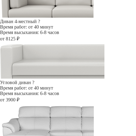
Диван 4-местный
?
Время работ: от 40 минут
Время высыхания: 6-8 часов
от 8125 ₽
Угловой диван
?
Время работ: от 40 минут
Время высыхания: 6-8 часов
от 3900 ₽