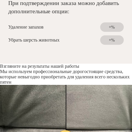
При подтверждении заказа можно добавить
дополнительные опции:
Удаление запахов
+%
Убрать шерсть животных
+%
Взгляните на результаты нашей работы
Мы используем профессиональные дорогостоящие средства,
которые невыгодно приобретать для удаления всего нескольких
пятен