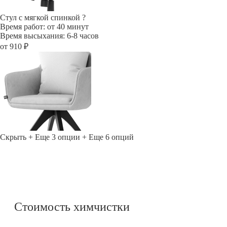
Стул с мягкой спинкой
?
Время работ: от 40 минут
Время высыхания: 6-8 часов
от 910 ₽
Скрыть
+ Еще 3 опции
+ Еще 6 опций
Стоимость химчистки