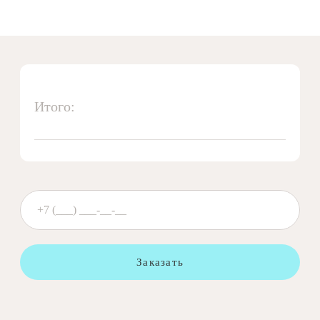
Итого:
Заказать