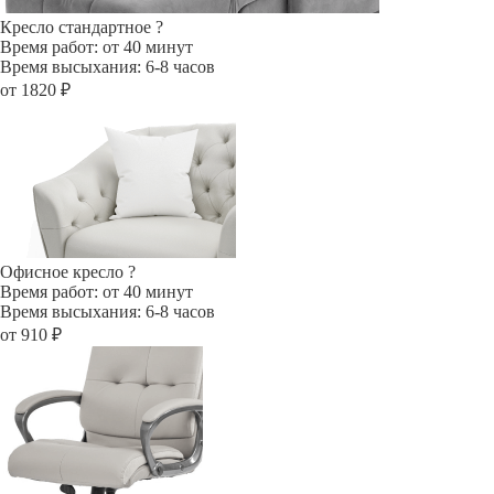
Кресло стандартное
?
Время работ: от 40 минут
Время высыхания: 6-8 часов
от 1820 ₽
Офисное кресло
?
Время работ: от 40 минут
Время высыхания: 6-8 часов
от 910 ₽