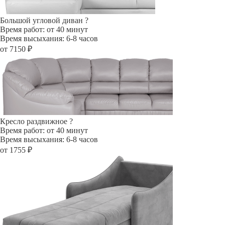
Большой угловой диван
?
Время работ: от 40 минут
Время высыхания: 6-8 часов
от 7150 ₽
Кресло раздвижное
?
Время работ: от 40 минут
Время высыхания: 6-8 часов
от 1755 ₽