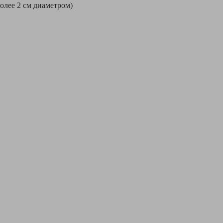
более 2 см диаметром)