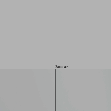
Заказать