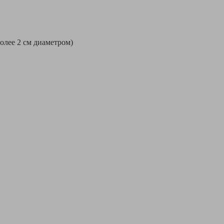
более 2 см диаметром)