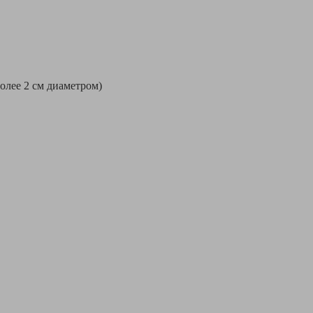
более 2 см диаметром)