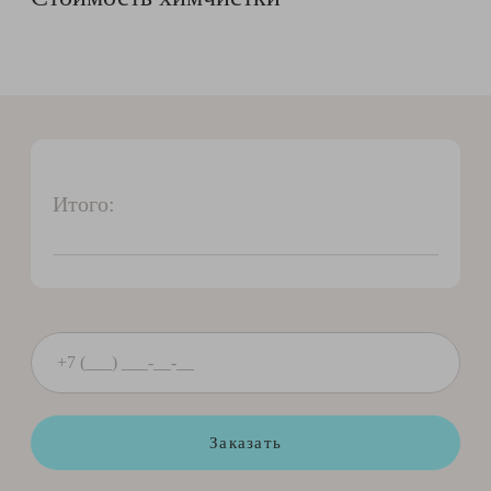
Итого:
Заказать