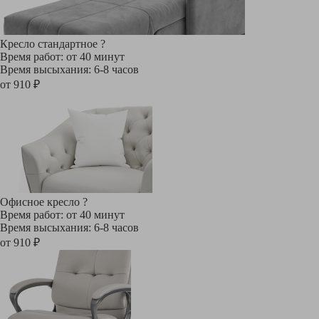
Кресло стандартное
?
Время работ: от 40 минут
Время высыхания: 6-8 часов
от 910 ₽
Офисное кресло
?
Время работ: от 40 минут
Время высыхания: 6-8 часов
от 910 ₽