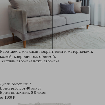
Работаем с мягкими покрытиями и материалами:
кожей, ковролином, обивкой.
Текстильная обивка
Кожаная обивка
Диван 2-местный
?
Время работ: от 40 минут
Время высыхания: 6-8 часов
от 1500 ₽