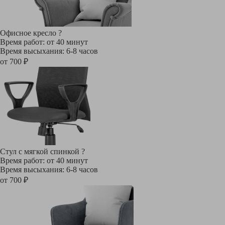
Офисное кресло
?
Время работ: от 40 минут
Время высыхания: 6-8 часов
от 700 ₽
Стул с мягкой спинкой
?
Время работ: от 40 минут
Время высыхания: 6-8 часов
от 700 ₽