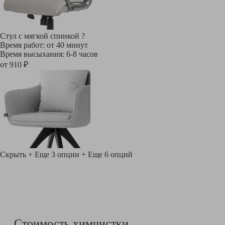
Стул с мягкой спинкой
?
Время работ: от 40 минут
Время высыхания: 6-8 часов
от 910 ₽
Скрыть
+ Еще 3 опции
+ Еще 6 опций
Стоимость химчистки