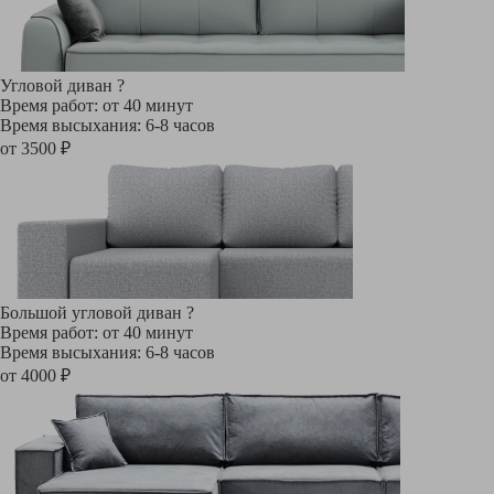
Угловой диван
?
Время работ: от 40 минут
Время высыхания: 6-8 часов
от 3500 ₽
Большой угловой диван
?
Время работ: от 40 минут
Время высыхания: 6-8 часов
от 4000 ₽