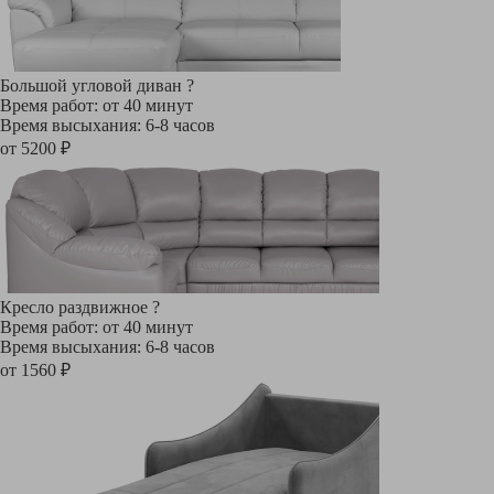
Большой угловой диван
?
Время работ: от 40 минут
Время высыхания: 6-8 часов
от 5200 ₽
Кресло раздвижное
?
Время работ: от 40 минут
Время высыхания: 6-8 часов
от 1560 ₽