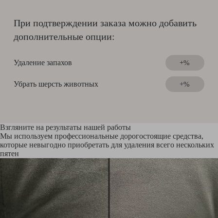
При подтверждении заказа можно добавить
дополнительные опции:
Удаление запахов
+%
Убрать шерсть животных
+%
Взгляните на результаты нашей работы
Мы используем профессиональные дорогостоящие средства,
которые невыгодно приобретать для удаления всего нескольких
пятен