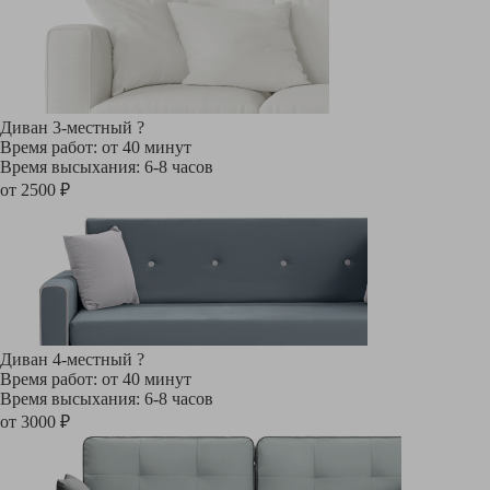
Диван 3-местный
?
Время работ: от 40 минут
Время высыхания: 6-8 часов
от 2500 ₽
Диван 4-местный
?
Время работ: от 40 минут
Время высыхания: 6-8 часов
от 3000 ₽