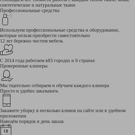
синтетические и натуральные ткани
Профессиональные средства
Используем профессиональные средства и оборудование,
которые нельзя приобрести самостоятельно
12 лет бережно чистим мебель
С 2014 года работаем в83 городах и 6 странах
Проверенные клинеры
Мы тщательно отбираем и обучаем каждого клинера
Просто и удобно заказывать
Закажите уборку в несколько кликов на сайте или в удобном
приложении
Наведём порядок в день заказа