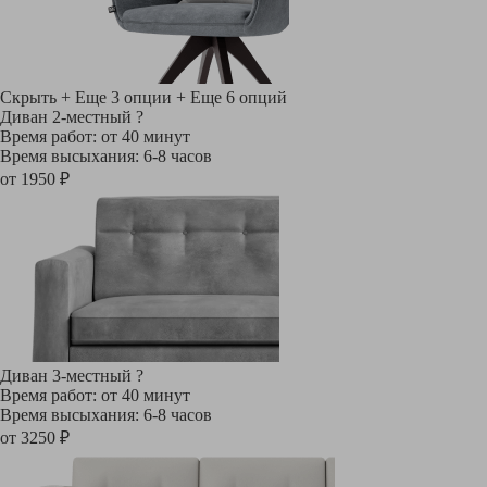
Скрыть
+ Еще 3 опции
+ Еще 6 опций
Диван 2-местный
?
Время работ: от 40 минут
Время высыхания: 6-8 часов
от 1950 ₽
Диван 3-местный
?
Время работ: от 40 минут
Время высыхания: 6-8 часов
от 3250 ₽