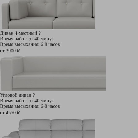
Диван 4-местный
?
Время работ: от 40 минут
Время высыхания: 6-8 часов
от 3900 ₽
Угловой диван
?
Время работ: от 40 минут
Время высыхания: 6-8 часов
от 4550 ₽