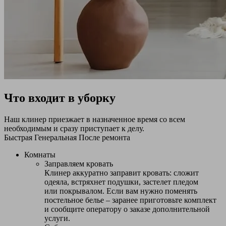
Что входит в уборку
Наш клинер приезжает в назначенное время со всем
необходимым и сразу приступает к делу.
Быстрая
Генеральная
После ремонта
Комнаты
Заправляем кровать
Клинер аккуратно заправит кровать: сложит
одеяла, встряхнет подушки, застелет пледом
или покрывалом. Если вам нужно поменять
постельное белье – заранее приготовьте комплект
и сообщите оператору о заказе дополнительной
услуги.