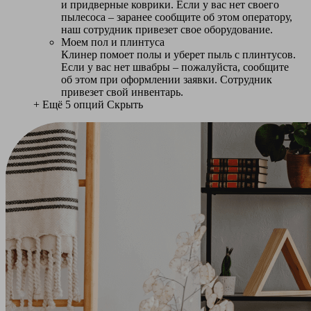
и придверные коврики. Если у вас нет своего
пылесоса – заранее сообщите об этом оператору,
наш сотрудник привезет свое оборудование.
Моем пол и плинтуса
Клинер помоет полы и уберет пыль с плинтусов.
Если у вас нет швабры – пожалуйста, сообщите
об этом при оформлении заявки. Сотрудник
привезет свой инвентарь.
+ Ещё 5 опций
Скрыть