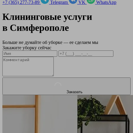
+7 (365) 277-73-89
Telegram
VK
WhatsApp
Клининговые услуги
в
Симферополе
Больше не думайте об уборке — ее сделаем мы
Закажите уборку сейчас
Заказать