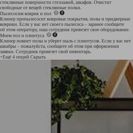
стеклянные поверхности стеллажей, шкафов. Очистит
свободные от вещей стеклянные полки.
Пылесосим коврик и пол
Клинер пропылесосит ковровые покрытия, полы и придверные
коврики. Если у вас нет своего пылесоса – заранее сообщите
об этом оператору, наш сотрудник привезет свое оборудование.
Моем пол и плинтуса
Клинер помоет полы и уберет пыль с плинтусов. Если у вас нет
швабры – пожалуйста, сообщите об этом при оформлении
заявки. Сотрудник привезет свой инвентарь.
+Ещё 4 опций
Скрыть