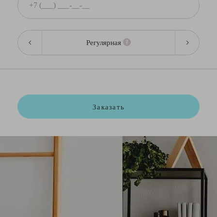
Регулярная
Заказать