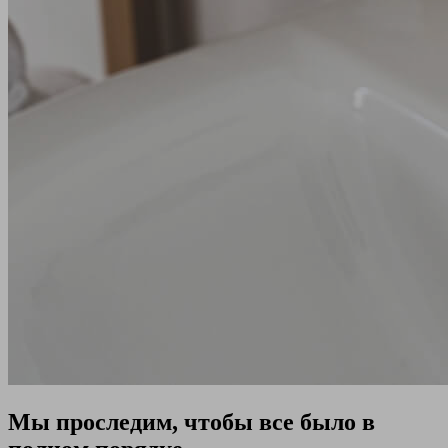
Мы проследим, чтобы все было в