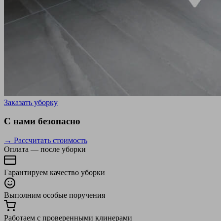
Заказать уборку
С нами безопасно
→ Рассчитать стоимость
Оплата — после уборки
Гарантируем качество уборки
Выполним особые поручения
Работаем с проверенными клинерами