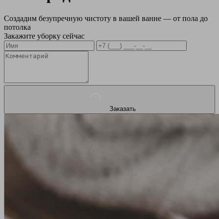
Создадим безупречную чистоту в вашей ванне — от пола до
потолка
Закажите уборку сейчас
Заказать