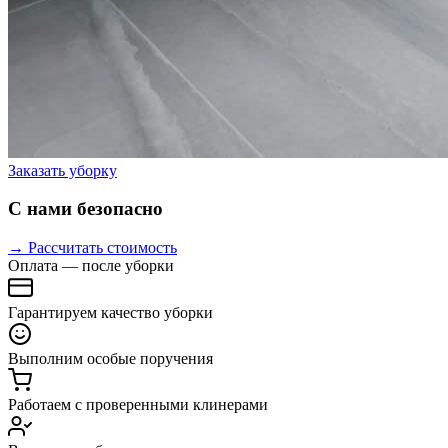
Заказать уборку
С нами безопасно
→ Рассчитать стоимость
Оплата — после уборки
Гарантируем качество уборки
Выполним особые поручения
Работаем с проверенными клинерами