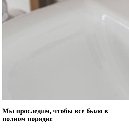
Мы проследим, чтобы все было в
полном порядке