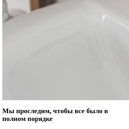
Мы проследим, чтобы все было в
полном порядке