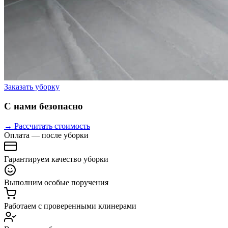
Заказать уборку
С нами безопасно
→ Рассчитать стоимость
Оплата — после уборки
Гарантируем качество уборки
Выполним особые поручения
Работаем с проверенными клинерами