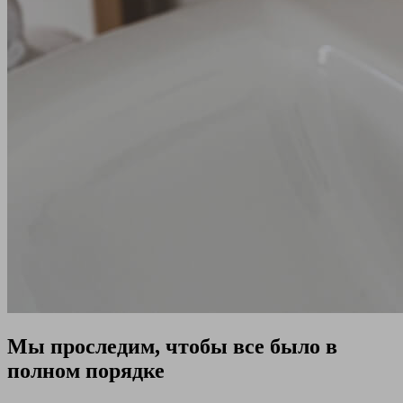
Мы проследим, чтобы все было в
полном порядке