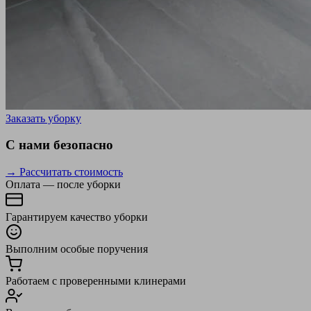
Заказать уборку
С нами безопасно
→ Рассчитать стоимость
Оплата — после уборки
Гарантируем качество уборки
Выполним особые поручения
Работаем с проверенными клинерами