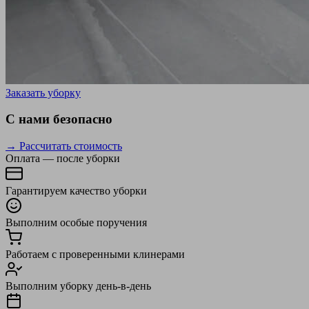
Заказать уборку
С нами безопасно
→ Рассчитать стоимость
Оплата — после уборки
Гарантируем качество уборки
Выполним особые поручения
Работаем с проверенными клинерами
Выполним уборку день-в-день