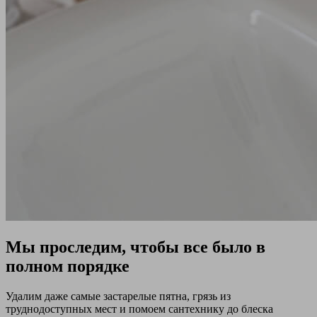
Мы проследим, чтобы все было в
полном порядке
Удалим даже самые застарелые пятна, грязь из
труднодоступных мест и помоем сантехнику до блеска