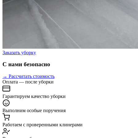
Заказать уборку
С нами безопасно
→ Рассчитать стоимость
Оплата — после уборки
Гарантируем качество уборки
Выполним особые поручения
Работаем с проверенными клинерами