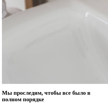
Мы проследим, чтобы все было в
полном порядке