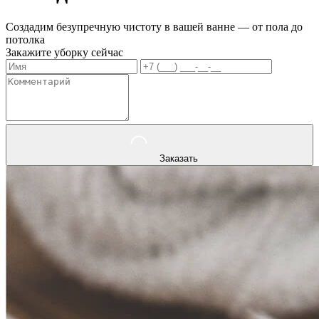
Создадим безупречную чистоту в вашей ванне — от пола до
потолка
Закажите уборку сейчас
Заказать