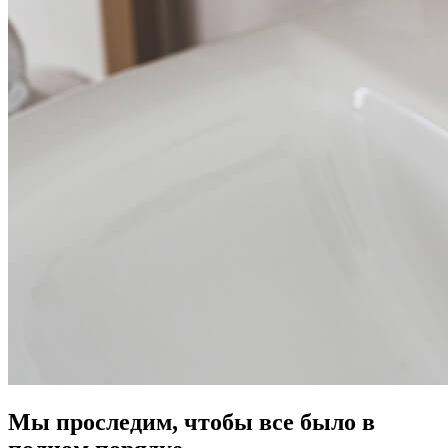
Мы проследим, чтобы все было в