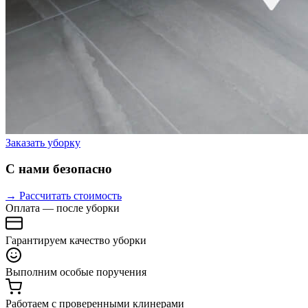
Заказать уборку
С нами безопасно
→ Рассчитать стоимость
Оплата — после уборки
Гарантируем качество уборки
Выполним особые поручения
Работаем с проверенными клинерами