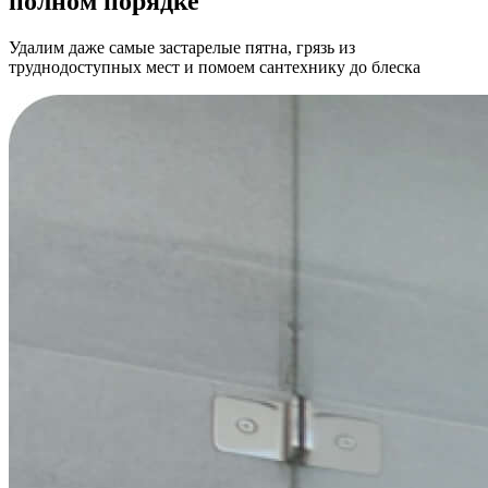
полном порядке
Удалим даже самые застарелые пятна, грязь из
труднодоступных мест и помоем сантехнику до блеска