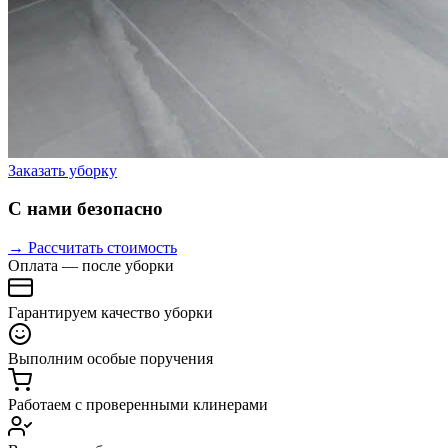
Заказать уборку
С нами безопасно
→ Рассчитать стоимость
Оплата — после уборки
Гарантируем качество уборки
Выполним особые поручения
Работаем с проверенными клинерами