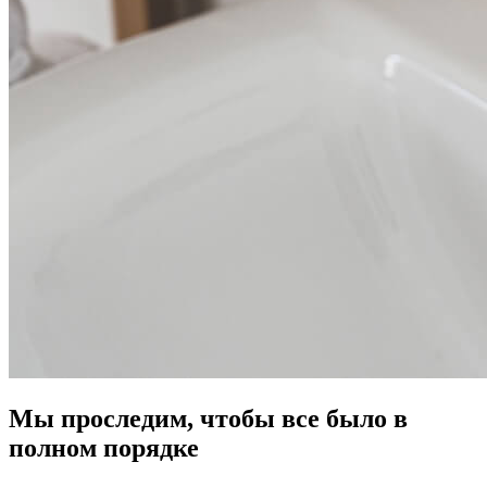
Мы проследим, чтобы все было в
полном порядке