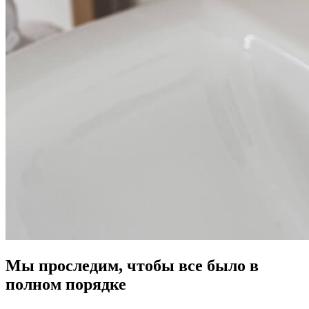
Мы проследим, чтобы все было в
полном порядке