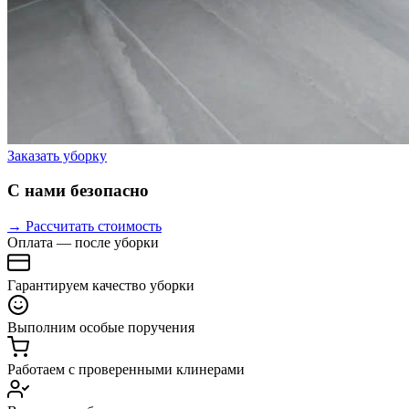
Заказать уборку
С нами безопасно
→ Рассчитать стоимость
Оплата — после уборки
Гарантируем качество уборки
Выполним особые поручения
Работаем с проверенными клинерами