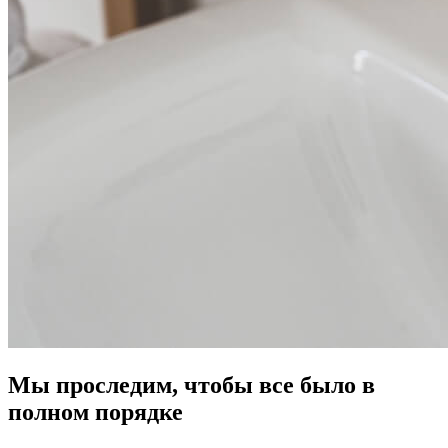
Мы проследим, чтобы все было в
полном порядке