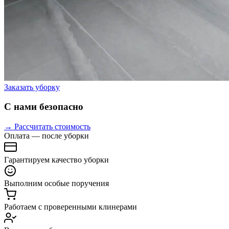
Заказать уборку
С нами безопасно
→ Рассчитать стоимость
Оплата — после уборки
Гарантируем качество уборки
Выполним особые поручения
Работаем с проверенными клинерами