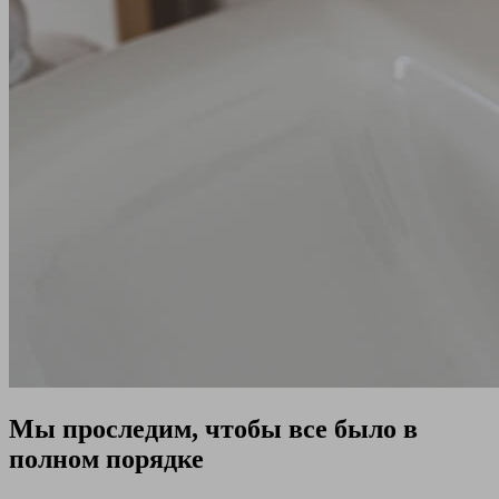
Мы проследим, чтобы все было в
полном порядке