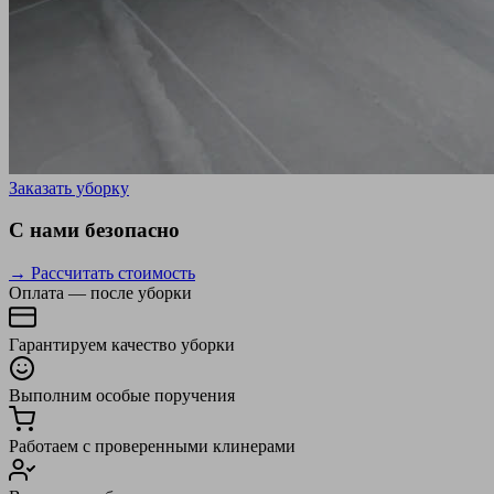
Заказать уборку
С нами безопасно
→ Рассчитать стоимость
Оплата — после уборки
Гарантируем качество уборки
Выполним особые поручения
Работаем с проверенными клинерами