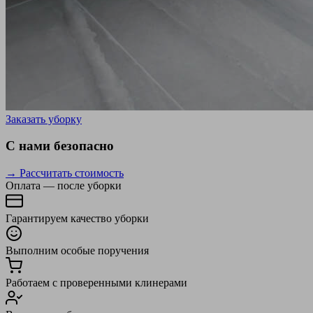
Заказать уборку
С нами безопасно
→ Рассчитать стоимость
Оплата — после уборки
Гарантируем качество уборки
Выполним особые поручения
Работаем с проверенными клинерами