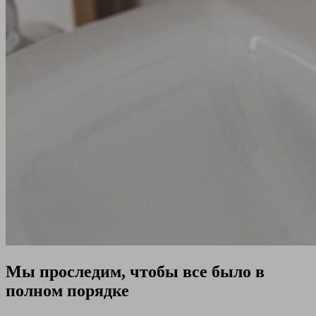
Мы проследим, чтобы все было в
полном порядке