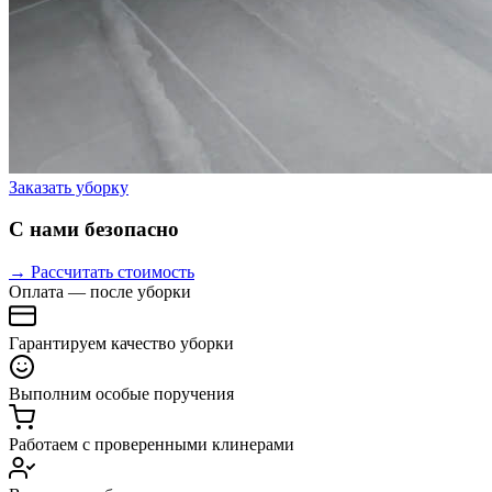
Заказать уборку
С нами безопасно
→ Рассчитать стоимость
Оплата — после уборки
Гарантируем качество уборки
Выполним особые поручения
Работаем с проверенными клинерами