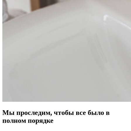
Мы проследим, чтобы все было в
полном порядке